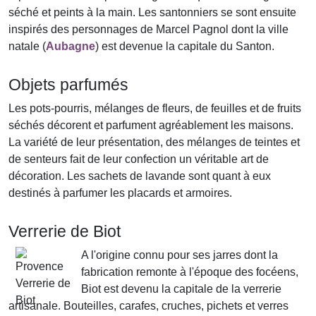
séché et peints à la main. Les santonniers se sont ensuite
inspirés des personnages de Marcel Pagnol dont la ville
natale (
Aubagne
) est devenue la capitale du Santon.
Objets parfumés
Les pots-pourris, mélanges de fleurs, de feuilles et de fruits
séchés décorent et parfument agréablement les maisons.
La variété de leur présentation, des mélanges de teintes et
de senteurs fait de leur confection un véritable art de
décoration. Les sachets de lavande sont quant à eux
destinés à parfumer les placards et armoires.
Verrerie de Biot
A l'origine connu pour ses jarres dont la
fabrication remonte à l'époque des focéens,
Biot est devenu la capitale de la verrerie
artisanale. Bouteilles, carafes, cruches, pichets et verres