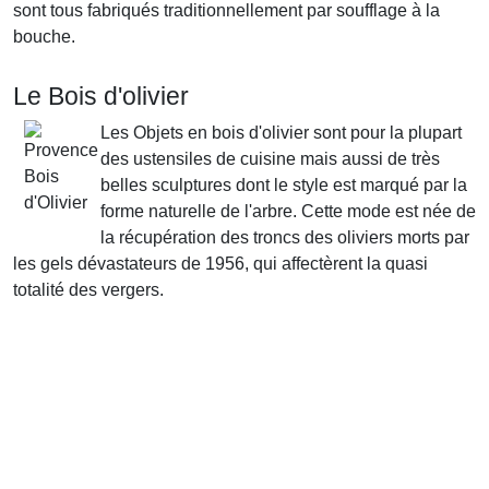
sont tous fabriqués traditionnellement par soufflage à la
bouche.
Le Bois d'olivier
Les Objets en bois d'olivier sont pour la plupart
des ustensiles de cuisine mais aussi de très
belles sculptures dont le style est marqué par la
forme naturelle de l'arbre. Cette mode est née de
la récupération des troncs des oliviers morts par
les gels dévastateurs de 1956, qui affectèrent la quasi
totalité des vergers.