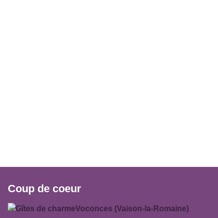
Coup de coeur