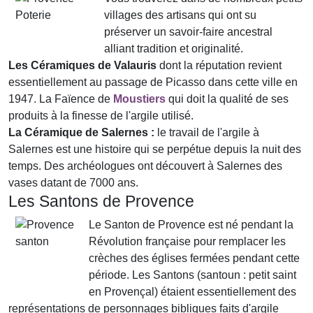
villages des artisans qui ont su
préserver un savoir-faire ancestral
alliant tradition et originalité.
Les Céramiques de Valauris
dont la réputation revient
essentiellement au passage de Picasso dans cette ville en
1947. La Faïence de
Moustiers
qui doit la qualité de ses
produits à la finesse de l'argile utilisé.
La Céramique de Salernes :
le travail de l'argile à
Salernes est une histoire qui se perpétue depuis la nuit des
temps. Des archéologues ont découvert à Salernes des
vases datant de 7000 ans.
Les Santons de Provence
Le Santon de Provence est né pendant la
Révolution française pour remplacer les
crèches des églises fermées pendant cette
période. Les Santons (santoun : petit saint
en Provençal) étaient essentiellement des
représentations de personnages bibliques faits d'argile