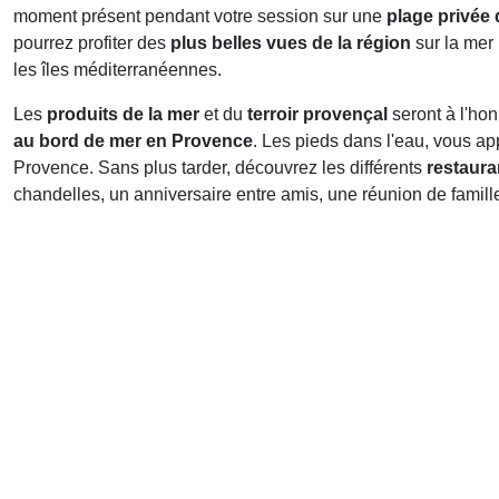
moment présent pendant votre session sur une
plage privée
pourrez profiter des
plus belles vues de la région
sur la mer 
les îles méditerranéennes.
Les
produits de la mer
et du
terroir provençal
seront à l'ho
au bord de mer en Provence
. Les pieds dans l'eau, vous a
Provence. Sans plus tarder, découvrez les différents
restaura
chandelles, un anniversaire entre amis, une réunion de famille