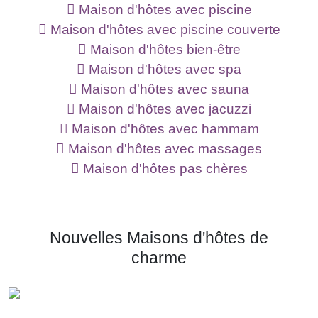
Maison d'hôtes avec piscine
Maison d'hôtes avec piscine couverte
Maison d'hôtes bien-être
Maison d'hôtes avec spa
Maison d'hôtes avec sauna
Maison d'hôtes avec jacuzzi
Maison d'hôtes avec hammam
Maison d'hôtes avec massages
Maison d'hôtes pas chères
Nouvelles Maisons d'hôtes de
charme