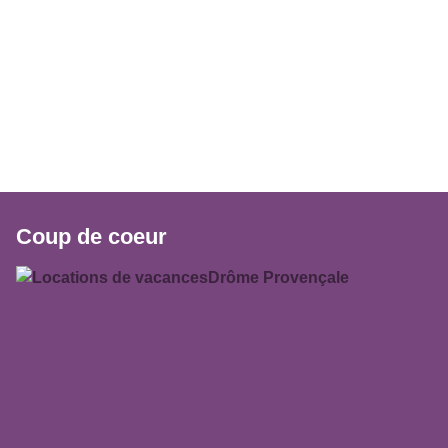
Coup de coeur