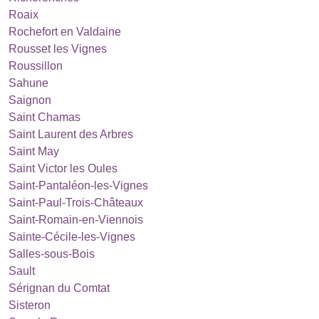
Roaix
Rochefort en Valdaine
Rousset les Vignes
Roussillon
Sahune
Saignon
Saint Chamas
Saint Laurent des Arbres
Saint May
Saint Victor les Oules
Saint-Pantaléon-les-Vignes
Saint-Paul-Trois-Châteaux
Saint-Romain-en-Viennois
Sainte-Cécile-les-Vignes
Salles-sous-Bois
Sault
Sérignan du Comtat
Sisteron