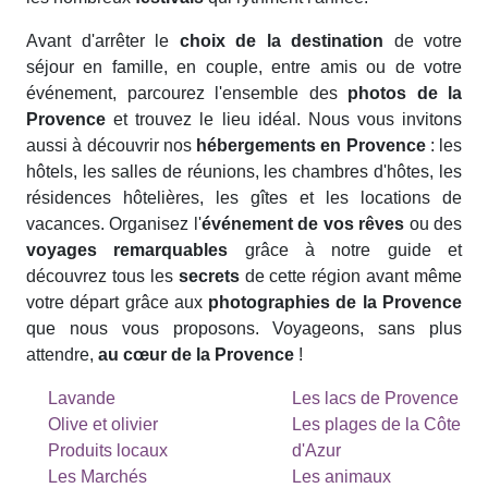
Avant d'arrêter le
choix de la destination
de votre
séjour en famille, en couple, entre amis ou de votre
événement, parcourez l'ensemble des
photos de la
Provence
et trouvez le lieu idéal. Nous vous invitons
aussi à découvrir nos
hébergements en Provence
: les
hôtels, les salles de réunions, les chambres d'hôtes, les
résidences hôtelières, les gîtes et les locations de
vacances. Organisez l'
événement de vos rêves
ou des
voyages remarquables
grâce à notre guide et
découvrez tous les
secrets
de cette région avant même
votre départ grâce aux
photographies de la Provence
que nous vous proposons. Voyageons, sans plus
attendre,
au cœur de la Provence
!
Lavande
Les lacs de Provence
Olive et olivier
Les plages de la Côte
Produits locaux
d'Azur
Les Marchés
Les animaux