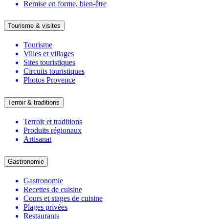
Remise en forme, bien-être
Tourisme & visites
Tourisme
Villes et villages
Sites touristiques
Circuits touristiques
Photos Provence
Terroir & traditions
Terroir et traditions
Produits régionaux
Artisanat
Gastronomie
Gastronomie
Recettes de cuisine
Cours et stages de cuisine
Plages privées
Restaurants