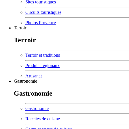
Sites touristiques
Circuits touristiques
Photos Provence
Terroir
Terroir
Terroir et traditions
Produits régionaux
Artisanat
Gastronomie
Gastronomie
Gastronomie
Recettes de cuisine