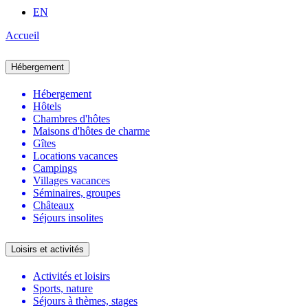
EN
Accueil
Hébergement
Hébergement
Hôtels
Chambres d'hôtes
Maisons d'hôtes de charme
Gîtes
Locations vacances
Campings
Villages vacances
Séminaires, groupes
Châteaux
Séjours insolites
Loisirs et activités
Activités et loisirs
Sports, nature
Séjours à thèmes, stages