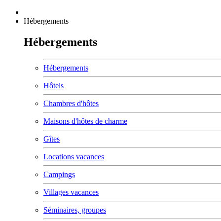
Hébergements
Hébergements
Hébergements
Hôtels
Chambres d'hôtes
Maisons d'hôtes de charme
Gîtes
Locations vacances
Campings
Villages vacances
Séminaires, groupes