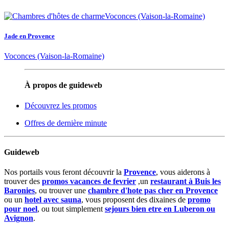
Jade en Provence
Voconces (Vaison-la-Romaine)
À propos de guideweb
Découvrez les promos
Offres de dernière minute
Guideweb
Nos portails vous feront découvrir la
Provence
, vous aiderons à
trouver des
promos vacances de fevrier
,un
restaurant à Buis les
Baronies
, ou trouver une
chambre d'hote pas cher en Provence
ou un
hotel avec sauna
, vous proposent des dixaines de
promo
pour noel
, ou tout simplement
sejours bien etre en Luberon ou
Avignon
.