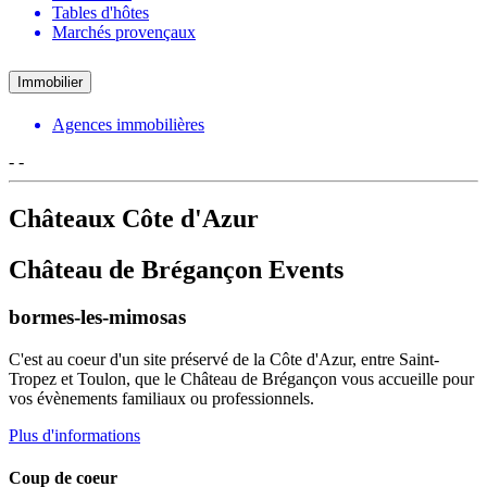
Tables d'hôtes
Marchés provençaux
Immobilier
Agences immobilières
-
-
Châteaux Côte d'Azur
Château de Brégançon Events
bormes-les-mimosas
C'est au coeur d'un site préservé de la Côte d'Azur, entre Saint-
Tropez et Toulon, que le Château de Brégançon vous accueille pour
vos évènements familiaux ou professionnels.
Plus d'informations
Coup de coeur