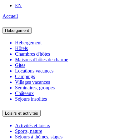
EN
Accueil
Hébergement
Hébergement
Hôtels
Chambres d'hôtes
Maisons d'hôtes de charme
Gîtes
Locations vacances
Campings
Villages vacances
Séminaires, groupes
Châteaux
Séjours insolites
Loisirs et activités
Activités et loisirs
Sports, nature
Séjours à thèmes, stages