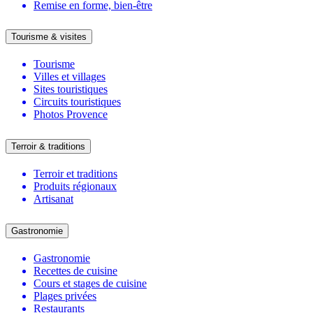
Remise en forme, bien-être
Tourisme & visites
Tourisme
Villes et villages
Sites touristiques
Circuits touristiques
Photos Provence
Terroir & traditions
Terroir et traditions
Produits régionaux
Artisanat
Gastronomie
Gastronomie
Recettes de cuisine
Cours et stages de cuisine
Plages privées
Restaurants