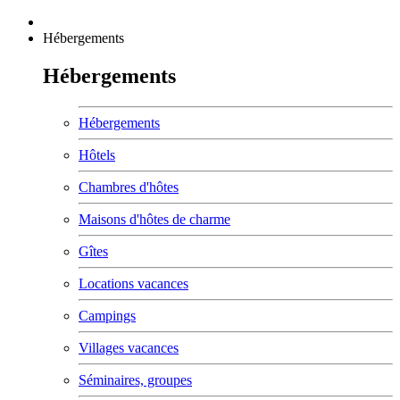
Hébergements
Hébergements
Hébergements
Hôtels
Chambres d'hôtes
Maisons d'hôtes de charme
Gîtes
Locations vacances
Campings
Villages vacances
Séminaires, groupes