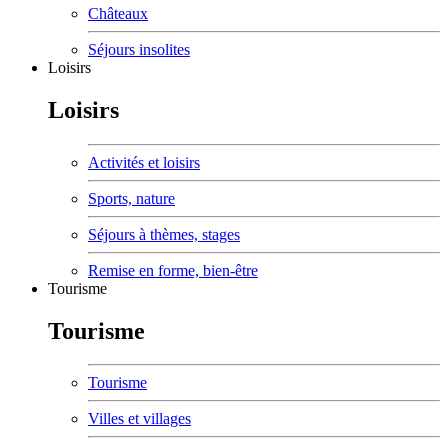
Châteaux
Séjours insolites
Loisirs
Loisirs
Activités et loisirs
Sports, nature
Séjours à thèmes, stages
Remise en forme, bien-être
Tourisme
Tourisme
Tourisme
Villes et villages