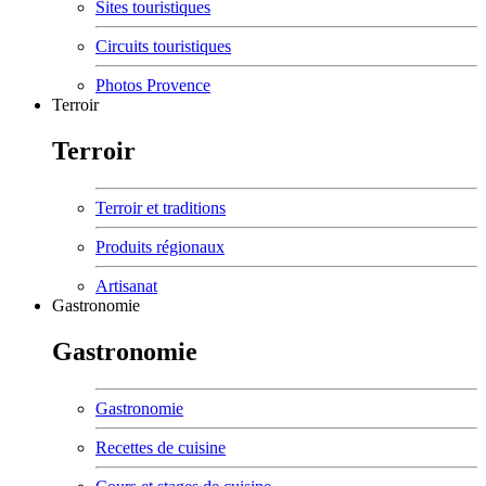
Sites touristiques
Circuits touristiques
Photos Provence
Terroir
Terroir
Terroir et traditions
Produits régionaux
Artisanat
Gastronomie
Gastronomie
Gastronomie
Recettes de cuisine