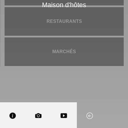
Maison d'hôtes
RESTAURANTS
MARCHÉS