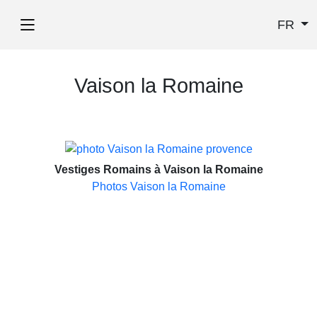
FR
Vaison la Romaine
Vestiges Romains à Vaison la Romaine
Photos Vaison la Romaine