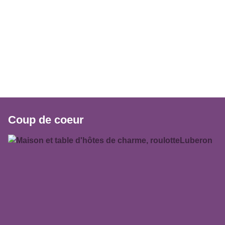
Coup de coeur