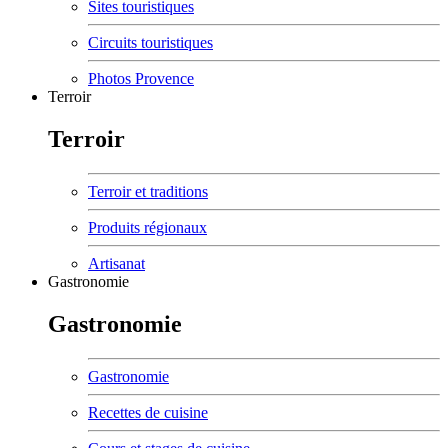
Sites touristiques
Circuits touristiques
Photos Provence
Terroir
Terroir
Terroir et traditions
Produits régionaux
Artisanat
Gastronomie
Gastronomie
Gastronomie
Recettes de cuisine