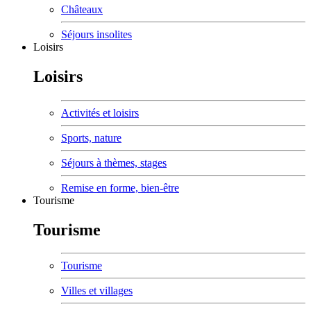
Châteaux
Séjours insolites
Loisirs
Loisirs
Activités et loisirs
Sports, nature
Séjours à thèmes, stages
Remise en forme, bien-être
Tourisme
Tourisme
Tourisme
Villes et villages