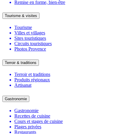
Remise en forme, bien-être
Tourisme & visites
Tourisme
Villes et villages
Sites touristiques
Circuits touristiques
Photos Provence
Terroir & traditions
Terroir et traditions
Produits régionaux
Artisanat
Gastronomie
Gastronomie
Recettes de cuisine
Cours et stages de cuisine
Plages privées
Restaurants