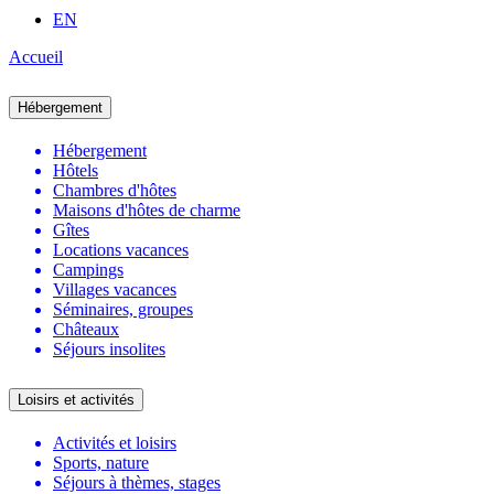
EN
Accueil
Hébergement
Hébergement
Hôtels
Chambres d'hôtes
Maisons d'hôtes de charme
Gîtes
Locations vacances
Campings
Villages vacances
Séminaires, groupes
Châteaux
Séjours insolites
Loisirs et activités
Activités et loisirs
Sports, nature
Séjours à thèmes, stages