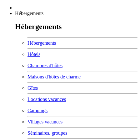
Hébergements
Hébergements
Hébergements
Hôtels
Chambres d'hôtes
Maisons d'hôtes de charme
Gîtes
Locations vacances
Campings
Villages vacances
Séminaires, groupes