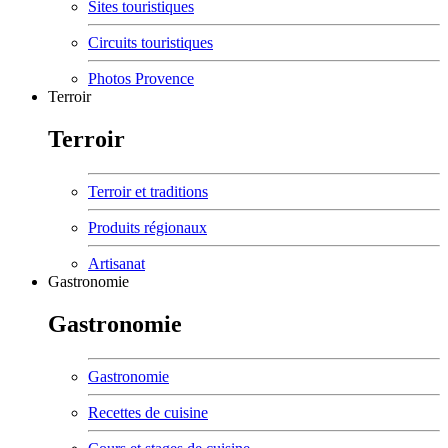
Sites touristiques
Circuits touristiques
Photos Provence
Terroir
Terroir
Terroir et traditions
Produits régionaux
Artisanat
Gastronomie
Gastronomie
Gastronomie
Recettes de cuisine