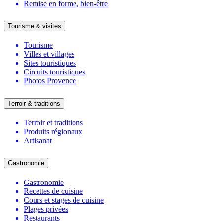
Remise en forme, bien-être
Tourisme & visites
Tourisme
Villes et villages
Sites touristiques
Circuits touristiques
Photos Provence
Terroir & traditions
Terroir et traditions
Produits régionaux
Artisanat
Gastronomie
Gastronomie
Recettes de cuisine
Cours et stages de cuisine
Plages privées
Restaurants