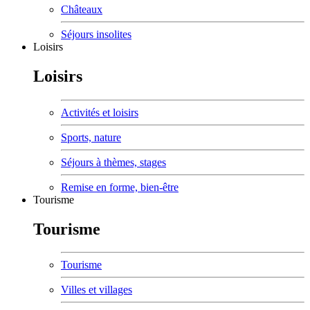
Châteaux
Séjours insolites
Loisirs
Loisirs
Activités et loisirs
Sports, nature
Séjours à thèmes, stages
Remise en forme, bien-être
Tourisme
Tourisme
Tourisme
Villes et villages