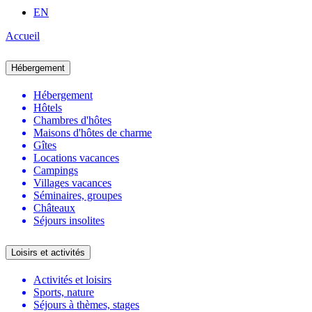
EN
Accueil
Hébergement
Hébergement
Hôtels
Chambres d'hôtes
Maisons d'hôtes de charme
Gîtes
Locations vacances
Campings
Villages vacances
Séminaires, groupes
Châteaux
Séjours insolites
Loisirs et activités
Activités et loisirs
Sports, nature
Séjours à thèmes, stages