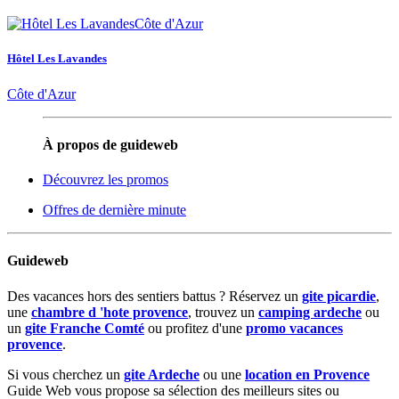
Hôtel Les Lavandes
Côte d'Azur
À propos de guideweb
Découvrez les promos
Offres de dernière minute
Guideweb
Des vacances hors des sentiers battus ? Réservez un
gite picardie
,
une
chambre d 'hote provence
, trouvez un
camping ardeche
ou
un
gite Franche Comté
ou profitez d'une
promo vacances
provence
.
Si vous cherchez un
gite Ardeche
ou une
location en Provence
Guide Web vous propose sa sélection des meilleurs sites ou