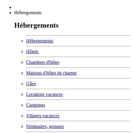
Hébergements
Hébergements
Hébergements
Hôtels
Chambres d'hôtes
Maisons d'hôtes de charme
Gîtes
Locations vacances
Campings
Villages vacances
Séminaires, groupes