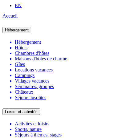
EN
Accueil
Hébergement
Hébergement
Hôtels
Chambres d'hôtes
Maisons d'hôtes de charme
Gîtes
Locations vacances
Campings
Villages vacances
Séminaires, groupes
Châteaux
Séjours insolites
Loisirs et activités
Activités et loisirs
Sports, nature
Séjours à thèmes, stages