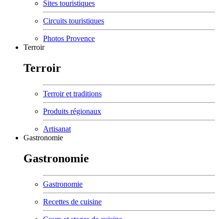
Sites touristiques
Circuits touristiques
Photos Provence
Terroir
Terroir
Terroir et traditions
Produits régionaux
Artisanat
Gastronomie
Gastronomie
Gastronomie
Recettes de cuisine