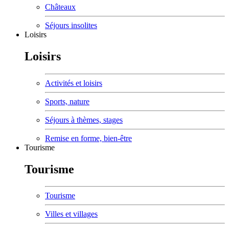
Châteaux
Séjours insolites
Loisirs
Loisirs
Activités et loisirs
Sports, nature
Séjours à thèmes, stages
Remise en forme, bien-être
Tourisme
Tourisme
Tourisme
Villes et villages