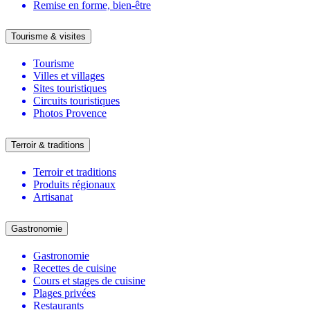
Remise en forme, bien-être
Tourisme & visites
Tourisme
Villes et villages
Sites touristiques
Circuits touristiques
Photos Provence
Terroir & traditions
Terroir et traditions
Produits régionaux
Artisanat
Gastronomie
Gastronomie
Recettes de cuisine
Cours et stages de cuisine
Plages privées
Restaurants