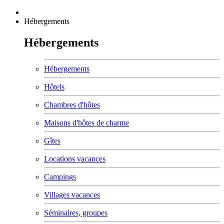
Hébergements
Hébergements
Hébergements
Hôtels
Chambres d'hôtes
Maisons d'hôtes de charme
Gîtes
Locations vacances
Campings
Villages vacances
Séminaires, groupes