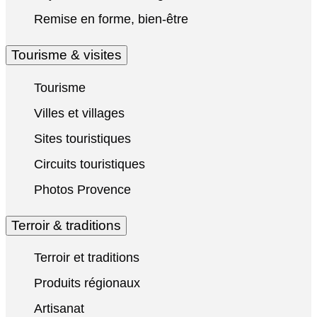
Remise en forme, bien-être
Tourisme & visites
Tourisme
Villes et villages
Sites touristiques
Circuits touristiques
Photos Provence
Terroir & traditions
Terroir et traditions
Produits régionaux
Artisanat