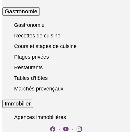
Gastronomie
Gastronomie
Recettes de cuisine
Cours et stages de cuisine
Plages privées
Restaurants
Tables d'hôtes
Marchés provençaux
Immobilier
Agences immobilières
-
-