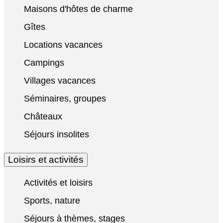
Maisons d'hôtes de charme
Gîtes
Locations vacances
Campings
Villages vacances
Séminaires, groupes
Châteaux
Séjours insolites
Loisirs et activités
Activités et loisirs
Sports, nature
Séjours à thèmes, stages