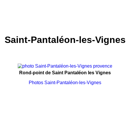
Saint-Pantaléon-les-Vignes
Rond-point de Saint Pantaléon les Vignes
Photos Saint-Pantaléon-les-Vignes