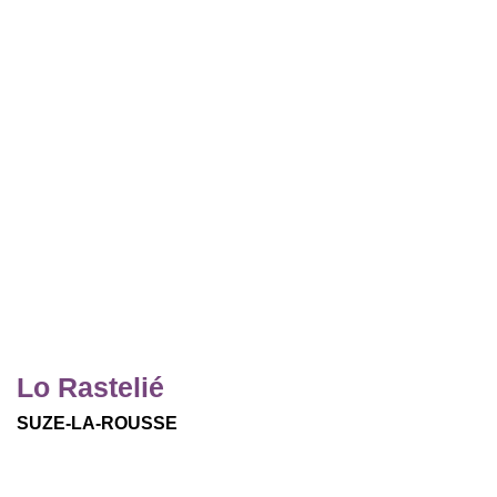
Lo Rastelié
SUZE-LA-ROUSSE