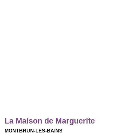
La Maison de Marguerite
MONTBRUN-LES-BAINS