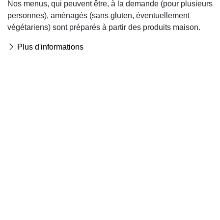
Nos menus, qui peuvent être, à la demande (pour plusieurs
personnes), aménagés (sans gluten, éventuellement
végétariens) sont préparés à partir des produits maison.
Plus d'informations