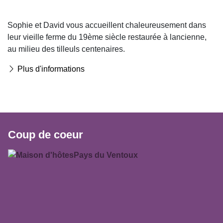
Sophie et David vous accueillent chaleureusement dans
leur vieille ferme du 19ème siècle restaurée à lancienne,
au milieu des tilleuls centenaires.
Plus d'informations
Coup de coeur