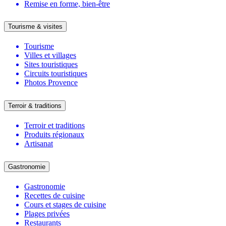
Remise en forme, bien-être
Tourisme & visites
Tourisme
Villes et villages
Sites touristiques
Circuits touristiques
Photos Provence
Terroir & traditions
Terroir et traditions
Produits régionaux
Artisanat
Gastronomie
Gastronomie
Recettes de cuisine
Cours et stages de cuisine
Plages privées
Restaurants