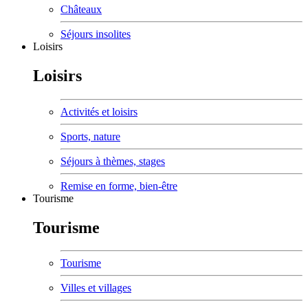
Châteaux
Séjours insolites
Loisirs
Loisirs
Activités et loisirs
Sports, nature
Séjours à thèmes, stages
Remise en forme, bien-être
Tourisme
Tourisme
Tourisme
Villes et villages