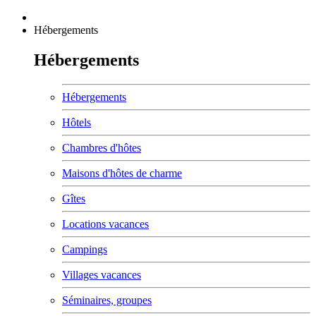
Hébergements
Hébergements
Hébergements
Hôtels
Chambres d'hôtes
Maisons d'hôtes de charme
Gîtes
Locations vacances
Campings
Villages vacances
Séminaires, groupes