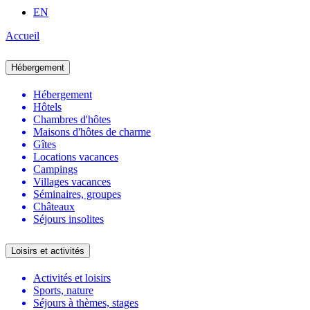
EN
Accueil
Hébergement
Hébergement
Hôtels
Chambres d'hôtes
Maisons d'hôtes de charme
Gîtes
Locations vacances
Campings
Villages vacances
Séminaires, groupes
Châteaux
Séjours insolites
Loisirs et activités
Activités et loisirs
Sports, nature
Séjours à thèmes, stages