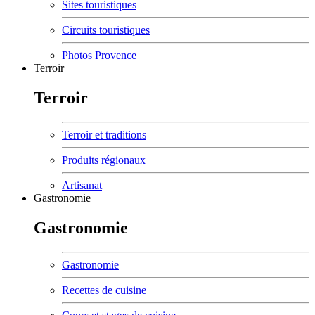
Sites touristiques
Circuits touristiques
Photos Provence
Terroir
Terroir
Terroir et traditions
Produits régionaux
Artisanat
Gastronomie
Gastronomie
Gastronomie
Recettes de cuisine