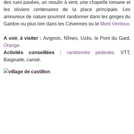
des rues pavées, un moulin à vent, une chapelle romane et
les oliviers centenaires de la place principale. Les
amoureux de nature pourront randonner dans les gorges du
Gardon ou plus loin dans les Cévennes ou le
Mont Ventoux
.
A voir, à visiter :
Avignon, Nîmes, Uzès, le Pont du Gard,
Orange
.
Activités conseillées :
randonnée pédestre
, VTT,
Baignade, canoë.