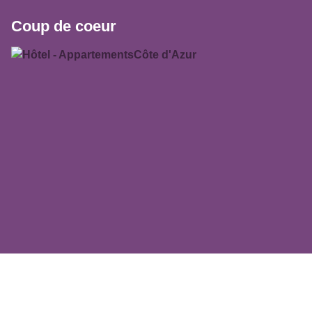
Coup de coeur