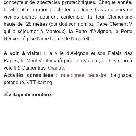
concepteur de spectacles pyrotechniques. Chaque année,
la ville offre un inoubliable feu d’artifice. Les amateurs de
vieilles pierres pourront contempler la Tour Clémentine
haute de 28 mètres (qui doit son nom au Pape Clément V
qui à séjourner à Monteux), la Porte d’Avignon, la Porte
Neuve, l’église Notre Dame de Nazareth…
A voir, à visiter :
la ville d’Avignon et son Palais des
Papes, le
Mont-Ventoux
(à pied, en voiture, à cheval ou à
vélo !!!), Carpentras,
Orange
.
Activités conseillées :
randonnée pédestre
, baignade,
pétanque, VTT, karting.