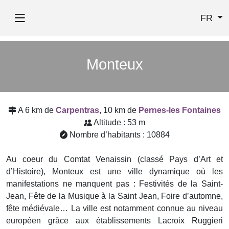
FR
Monteux
A 6 km de
Carpentras
, 10 km de
Pernes-les Fontaines
Altitude : 53 m
Nombre d’habitants : 10884
Au coeur du Comtat Venaissin (classé Pays d’Art et
d’Histoire), Monteux est une ville dynamique où les
manifestations ne manquent pas : Festivités de la Saint-
Jean, Fête de la Musique à la Saint Jean, Foire d’automne,
fête médiévale… La ville est notamment connue au niveau
européen grâce aux établissements Lacroix Ruggieri