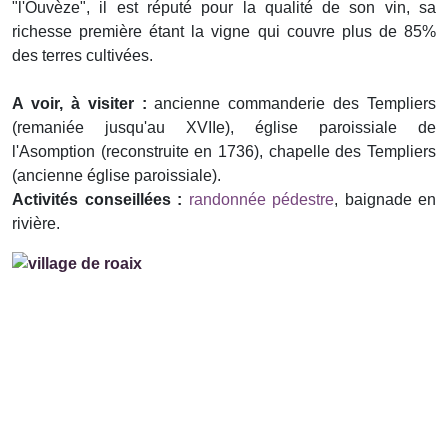
"l'Ouvèze", il est réputé pour la qualité de son vin, sa
richesse première étant la vigne qui couvre plus de 85%
des terres cultivées.
A voir, à visiter :
ancienne commanderie des Templiers
(remaniée jusqu'au XVIIe), église paroissiale de
l'Asomption (reconstruite en 1736), chapelle des Templiers
(ancienne église paroissiale).
Activités conseillées :
randonnée pédestre
, baignade en
rivière.