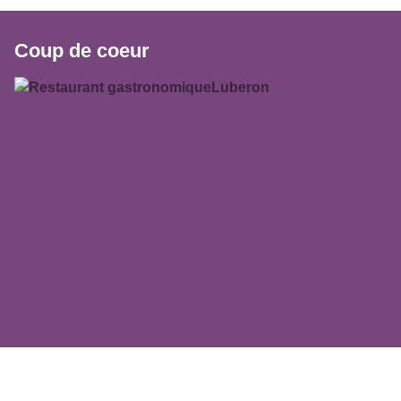
Coup de coeur