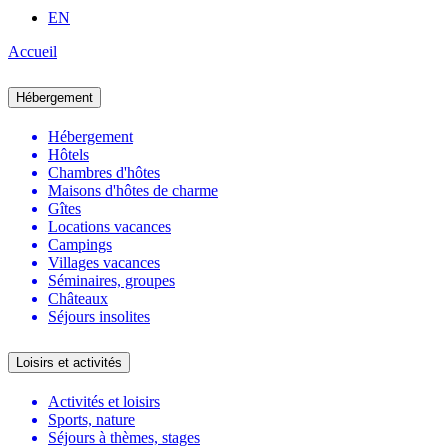
EN
Accueil
Hébergement
Hébergement
Hôtels
Chambres d'hôtes
Maisons d'hôtes de charme
Gîtes
Locations vacances
Campings
Villages vacances
Séminaires, groupes
Châteaux
Séjours insolites
Loisirs et activités
Activités et loisirs
Sports, nature
Séjours à thèmes, stages