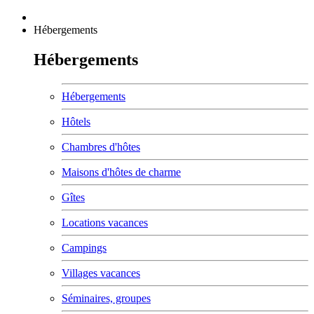
Hébergements
Hébergements
Hébergements
Hôtels
Chambres d'hôtes
Maisons d'hôtes de charme
Gîtes
Locations vacances
Campings
Villages vacances
Séminaires, groupes