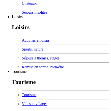
Châteaux
Séjours insolites
Loisirs
Loisirs
Activités et loisirs
Sports, nature
Séjours à thèmes, stages
Remise en forme, bien-être
Tourisme
Tourisme
Tourisme
Villes et villages