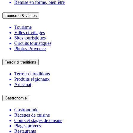
Remise en forme, bien-être
Tourisme & visites
Tourisme
Villes et villages
Sites touristiques
Circuits touristiques
Photos Provence
Terroir & traditions
Terroir et traditions
Produits régionaux
Artisanat
Gastronomie
Gastronomie
Recettes de cuisine
Cours et stages de cuisine
Plages privées
Restaurants