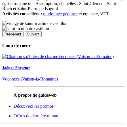
église romane de l'Assomption, chapelles : Saint-Clément, Saint-
Roch et Saint-Pierre de Bagnol.
Activités conseillées :
randonnée pédestre
et équestre, VTT.
Précédent
Suivant
Coup de coeur
Jade en Provence
Voconces (Vaison-la-Romaine)
À propos de guideweb
Découvrez les promos
Offres de dernière minute