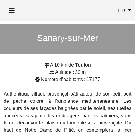
FR
Sanary-sur-Mer
A 10 km de
Toulon
Altitude : 30 m
Nombre d’habitants : 17177
Authentique village provençal bâti autour de son petit port
de pèche coloré, à l'ambiance méditérranéenne. Les
couleurs de ses façades baignées par le soleil, ses ruelles
animées, ses placettes ombragées par les palmiers, vous
feront découvrir le plaisir du farniente à la provençale. Du
haut de Notre Dame de Pitié, on contemplera la mer