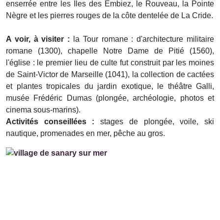
enserrée entre les Iles des Embiez, le Rouveau, la Pointe
Nègre et les pierres rouges de la côte dentelée de La Cride.
A voir, à visiter :
la Tour romane : d'architecture militaire
romane (1300), chapelle Notre Dame de Pitié (1560),
l'église : le premier lieu de culte fut construit par les moines
de Saint-Victor de Marseille (1041), la collection de cactées
et plantes tropicales du jardin exotique, le théâtre Galli,
musée Frédéric Dumas (plongée, archéologie, photos et
cinema sous-marins).
Activités conseillées :
stages de plongée, voile, ski
nautique, promenades en mer, pêche au gros.