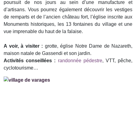
poursuit de nos jours au sein d’une manufacture et
d’artisans. Vous pourrez également découvrir les vestiges
de remparts et de l’ancien château fort, l’église inscrite aux
Monuments historiques, les 13 fontaines du village et une
vue imprenable du haut de la falaise.
A voir, à visiter :
grotte, église Notre Dame de Nazareth,
maison natale de Gassendi et son jardin.
Activités conseillées :
randonnée pédestre
, VTT, pêche,
cyclotourisme…