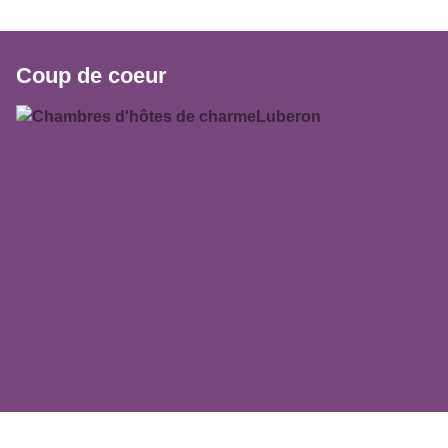
Coup de coeur