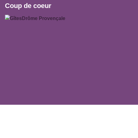
Coup de coeur