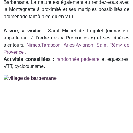
Barbentane. La nature est également au rendez-vous avec
la Montagnette à proximité et ses multiples possibilités de
promenade tant à pied qu’en VTT.
A voir, à visiter :
Saint Michel de Frigolet (monastère
appartenant à l’ordre des « Prémontés ») et ses pinèdes
alentours,
Nîmes
,
Tarascon
,
Arles
,
Avignon
,
Saint Rémy de
Provence
.
Activités conseillées :
randonnée pédestre
et équestres,
VTT, cyclotourisme.