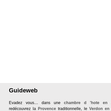
Guideweb
Evadez vous… dans une
chambre d 'hote en 
redécouvrez la
Provence
traditionnelle, le
Verdon en