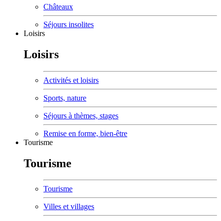
Châteaux
Séjours insolites
Loisirs
Loisirs
Activités et loisirs
Sports, nature
Séjours à thèmes, stages
Remise en forme, bien-être
Tourisme
Tourisme
Tourisme
Villes et villages