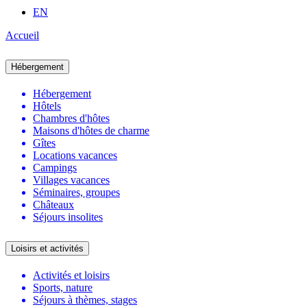
EN
Accueil
Hébergement
Hébergement
Hôtels
Chambres d'hôtes
Maisons d'hôtes de charme
Gîtes
Locations vacances
Campings
Villages vacances
Séminaires, groupes
Châteaux
Séjours insolites
Loisirs et activités
Activités et loisirs
Sports, nature
Séjours à thèmes, stages