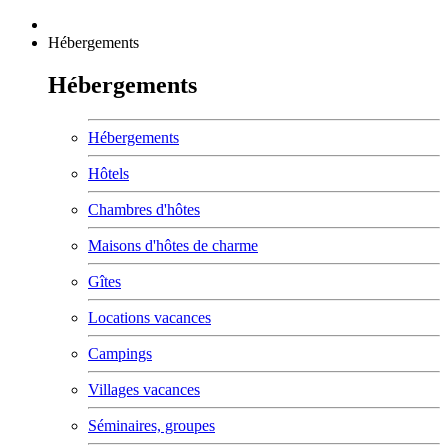
Hébergements
Hébergements
Hébergements
Hôtels
Chambres d'hôtes
Maisons d'hôtes de charme
Gîtes
Locations vacances
Campings
Villages vacances
Séminaires, groupes