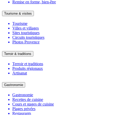
Remise en forme, bien-être
Tourisme & visites
Tourisme
Villes et villages
Sites touristiques
Circuits touristiques
Photos Provence
Terroir & traditions
Terroir et traditions
Produits régionaux
Artisanat
Gastronomie
Gastronomie
Recettes de cuisine
Cours et stages de cuisine
Plages privées
Restaurants