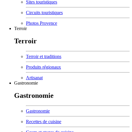
Sites touristiques
Circuits touristiques
Photos Provence
Terroir
Terroir
Terroir et traditions
Produits régionaux
Artisanat
Gastronomie
Gastronomie
Gastronomie
Recettes de cuisine