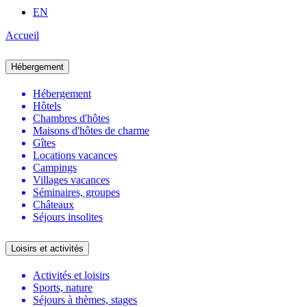
EN
Accueil
Hébergement
Hébergement
Hôtels
Chambres d'hôtes
Maisons d'hôtes de charme
Gîtes
Locations vacances
Campings
Villages vacances
Séminaires, groupes
Châteaux
Séjours insolites
Loisirs et activités
Activités et loisirs
Sports, nature
Séjours à thèmes, stages