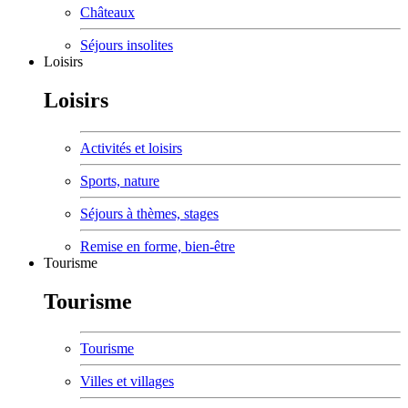
Châteaux
Séjours insolites
Loisirs
Loisirs
Activités et loisirs
Sports, nature
Séjours à thèmes, stages
Remise en forme, bien-être
Tourisme
Tourisme
Tourisme
Villes et villages