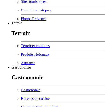
Sites touristiques
Circuits touristiques
Photos Provence
Terroir
Terroir
Terroir et traditions
Produits régionaux
Artisanat
Gastronomie
Gastronomie
Gastronomie
Recettes de cuisine