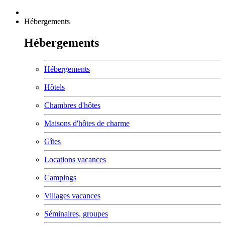
Hébergements
Hébergements
Hébergements
Hôtels
Chambres d'hôtes
Maisons d'hôtes de charme
Gîtes
Locations vacances
Campings
Villages vacances
Séminaires, groupes