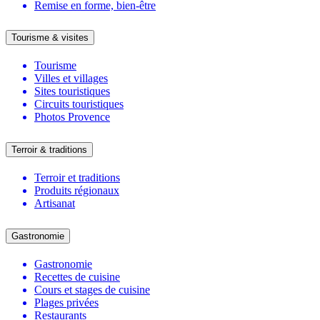
Remise en forme, bien-être
Tourisme & visites
Tourisme
Villes et villages
Sites touristiques
Circuits touristiques
Photos Provence
Terroir & traditions
Terroir et traditions
Produits régionaux
Artisanat
Gastronomie
Gastronomie
Recettes de cuisine
Cours et stages de cuisine
Plages privées
Restaurants