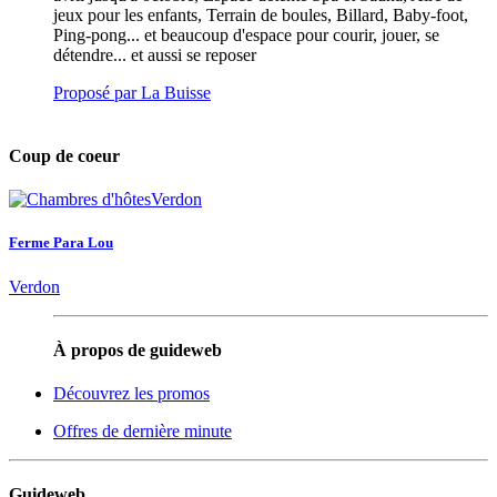
jeux pour les enfants, Terrain de boules, Billard, Baby-foot,
Ping-pong... et beaucoup d'espace pour courir, jouer, se
détendre... et aussi se reposer
Proposé par La Buisse
Coup de coeur
Ferme Para Lou
Verdon
À propos de guideweb
Découvrez les promos
Offres de dernière minute
Guideweb