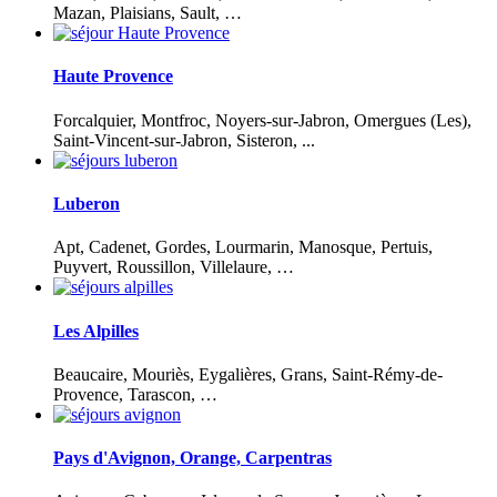
Mazan, Plaisians, Sault, …
Haute Provence
Forcalquier, Montfroc, Noyers-sur-Jabron, Omergues (Les),
Saint-Vincent-sur-Jabron, Sisteron, ...
Luberon
Apt, Cadenet, Gordes, Lourmarin, Manosque, Pertuis,
Puyvert, Roussillon, Villelaure, …
Les Alpilles
Beaucaire, Mouriès, Eygalières, Grans, Saint-Rémy-de-
Provence, Tarascon, …
Pays d'Avignon, Orange, Carpentras