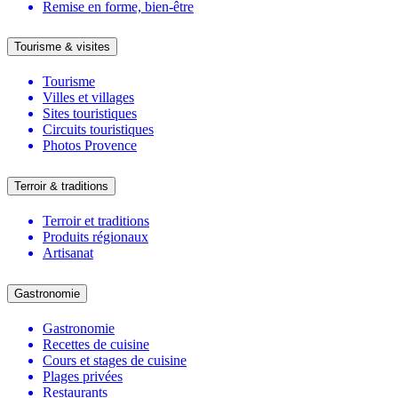
Remise en forme, bien-être
Tourisme & visites
Tourisme
Villes et villages
Sites touristiques
Circuits touristiques
Photos Provence
Terroir & traditions
Terroir et traditions
Produits régionaux
Artisanat
Gastronomie
Gastronomie
Recettes de cuisine
Cours et stages de cuisine
Plages privées
Restaurants