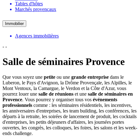
Tables d'hôtes
Marchés provençaux
Immobilier
Agences immobilières
-
-
Salle de séminaires Provence
Que vous soyez une
petite
ou une
grande entreprise
dans le
Luberon, le Pays d'Avignon, la Drôme Provençale, les Alpilles, le
Mont Ventoux, la Camargue, le Verdon et la Côte d'Azur, vous
pourrez louer une
salle de réunions
et une
salle de séminaires en
Provence
. Vous pourrez y organiser tous vos
événements
professionnels
comme : les séminaires résidentiels, les incentives,
les anniversaires d'entreprises, les team building, les conférences, les
départs à la retraite, les soirées de lancement de produit, les cocktails
d'entreprises, les petits déjeuners d'affaires, les journées portes
ouvertes, les congrès, les colloques, les foires, les salons et les week-
ends challenge.