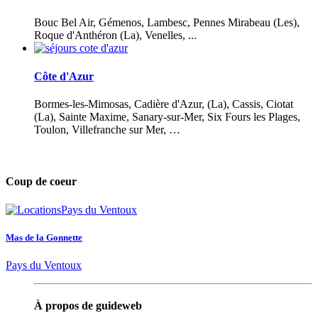
Bouc Bel Air, Gémenos, Lambesc, Pennes Mirabeau (Les),
Roque d'Anthéron (La), Venelles, ...
Côte d'Azur
Bormes-les-Mimosas, Cadière d'Azur, (La), Cassis, Ciotat
(La), Sainte Maxime, Sanary-sur-Mer, Six Fours les Plages,
Toulon, Villefranche sur Mer, …
Coup de coeur
Mas de la Gonnette
Pays du Ventoux
À propos de guideweb