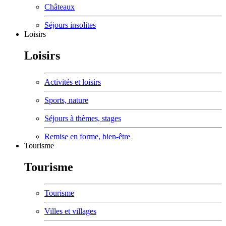
Châteaux
Séjours insolites
Loisirs
Loisirs
Activités et loisirs
Sports, nature
Séjours à thèmes, stages
Remise en forme, bien-être
Tourisme
Tourisme
Tourisme
Villes et villages