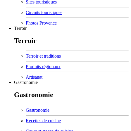
Sites touristiques
Circuits touristiques
Photos Provence
Terroir
Terroir
Terroir et traditions
Produits régionaux
Artisanat
Gastronomie
Gastronomie
Gastronomie
Recettes de cuisine