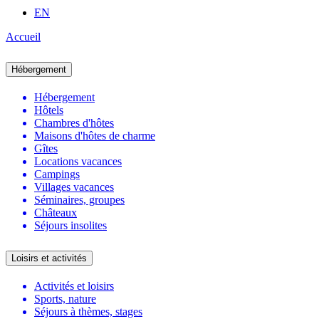
EN
Accueil
Hébergement
Hébergement
Hôtels
Chambres d'hôtes
Maisons d'hôtes de charme
Gîtes
Locations vacances
Campings
Villages vacances
Séminaires, groupes
Châteaux
Séjours insolites
Loisirs et activités
Activités et loisirs
Sports, nature
Séjours à thèmes, stages