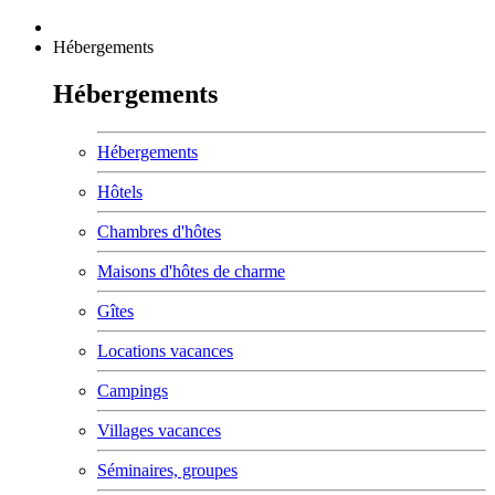
Hébergements
Hébergements
Hébergements
Hôtels
Chambres d'hôtes
Maisons d'hôtes de charme
Gîtes
Locations vacances
Campings
Villages vacances
Séminaires, groupes