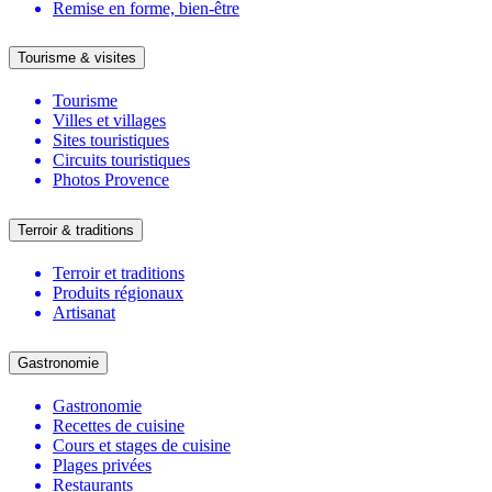
Remise en forme, bien-être
Tourisme & visites
Tourisme
Villes et villages
Sites touristiques
Circuits touristiques
Photos Provence
Terroir & traditions
Terroir et traditions
Produits régionaux
Artisanat
Gastronomie
Gastronomie
Recettes de cuisine
Cours et stages de cuisine
Plages privées
Restaurants