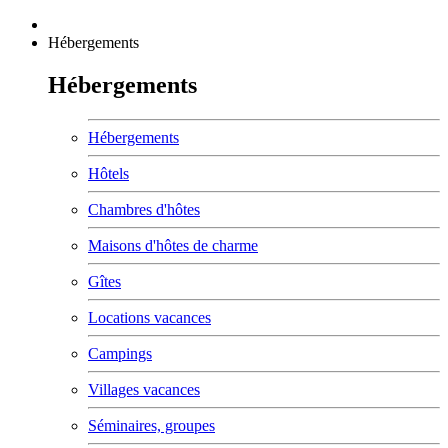
Hébergements
Hébergements
Hébergements
Hôtels
Chambres d'hôtes
Maisons d'hôtes de charme
Gîtes
Locations vacances
Campings
Villages vacances
Séminaires, groupes