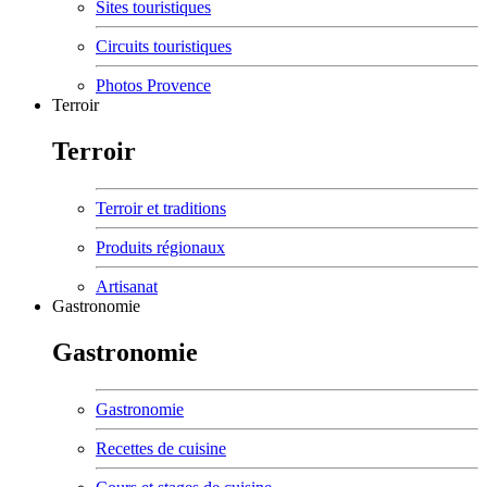
Sites touristiques
Circuits touristiques
Photos Provence
Terroir
Terroir
Terroir et traditions
Produits régionaux
Artisanat
Gastronomie
Gastronomie
Gastronomie
Recettes de cuisine