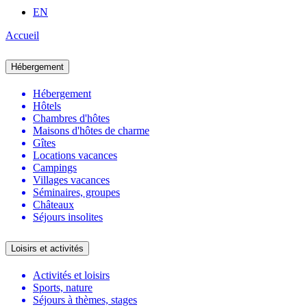
EN
Accueil
Hébergement
Hébergement
Hôtels
Chambres d'hôtes
Maisons d'hôtes de charme
Gîtes
Locations vacances
Campings
Villages vacances
Séminaires, groupes
Châteaux
Séjours insolites
Loisirs et activités
Activités et loisirs
Sports, nature
Séjours à thèmes, stages