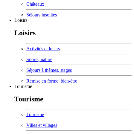
Châteaux
Séjours insolites
Loisirs
Loisirs
Activités et loisirs
Sports, nature
Séjours à thèmes, stages
Remise en forme, bien-être
Tourisme
Tourisme
Tourisme
Villes et villages