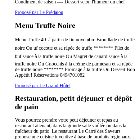
Condiment de saison ---- Dessert selon l'humeur du chef
Proposé par Le Prédaïou
Menu Truffe Noire
Menu Truffe 49  à partir de fin novembre Brouillade de truffe
noire Ou uf cocotte et sa râpée de truffe ******** Filet de
buf sauce à la truffe noire Ou Magret de canard sauce à la
truffe noire Ou Gnocchis à la crème de parmesan et sa râpée
de truffe noire ******** Fromage à la truffe Ou Dessert Bon
Appétit ! Réservations 0494701082
Proposé par Le Grand Hôtel
Restauration, petit déjeuner et dépôt
de pain
Vous pourrez prendre votre petit déjeuner et repas au
restaurant attenant, dans la grande salle voûtée ou dans la
fraîcheur du patio. Le restaurant Le Carré des Saveurs
propose une cuisine inventive à base de produits régionaux.