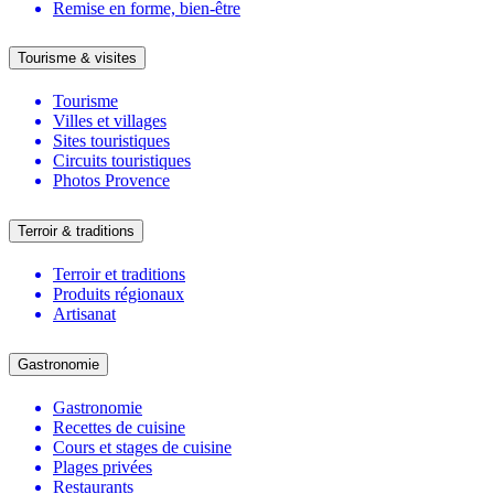
Remise en forme, bien-être
Tourisme & visites
Tourisme
Villes et villages
Sites touristiques
Circuits touristiques
Photos Provence
Terroir & traditions
Terroir et traditions
Produits régionaux
Artisanat
Gastronomie
Gastronomie
Recettes de cuisine
Cours et stages de cuisine
Plages privées
Restaurants