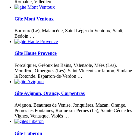
Romaine, Villedieu …
Gîte Mont Ventoux
Barroux (Le), Malaucène, Saint Léger du Ventoux, Sault,
Bédoin …
Gîte Haute Provence
Forcalquier, Gréoux les Bains, Valensole, Mées (Les),
Montfroc, Omergues (Les), Saint Vincent sur Jabron, Simiane
la Rotonde, Esparron-de-Verdon …
Gîte Avignon, Orange, Carpentras
Avignon, Beaumes de Venise, Jonquières, Mazan, Orange,
Pernes les Fontaines, Roque sur Pernes (La), Sainte Cécile les
Vignes, Venasque, Violès …
Gîte Luberon