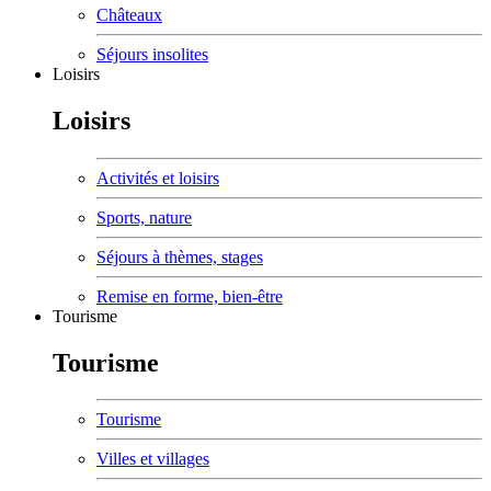
Châteaux
Séjours insolites
Loisirs
Loisirs
Activités et loisirs
Sports, nature
Séjours à thèmes, stages
Remise en forme, bien-être
Tourisme
Tourisme
Tourisme
Villes et villages