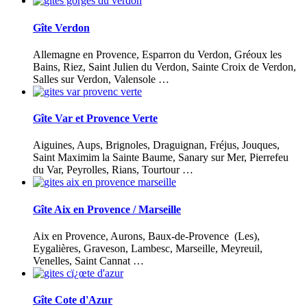
Gîte Verdon
Allemagne en Provence, Esparron du Verdon, Gréoux les
Bains, Riez, Saint Julien du Verdon, Sainte Croix de Verdon,
Salles sur Verdon, Valensole …
Gîte Var et Provence Verte
Aiguines, Aups, Brignoles, Draguignan, Fréjus, Jouques,
Saint Maximim la Sainte Baume, Sanary sur Mer, Pierrefeu
du Var, Peyrolles, Rians, Tourtour …
Gîte Aix en Provence / Marseille
Aix en Provence, Aurons, Baux-de-Provence (Les),
Eygalières, Graveson, Lambesc, Marseille, Meyreuil,
Venelles, Saint Cannat …
Gîte Cote d'Azur