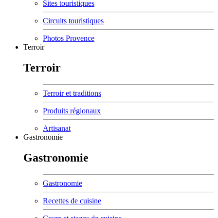
Sites touristiques
Circuits touristiques
Photos Provence
Terroir
Terroir
Terroir et traditions
Produits régionaux
Artisanat
Gastronomie
Gastronomie
Gastronomie
Recettes de cuisine