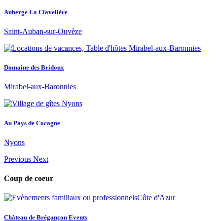
Auberge La Clavelière
Saint-Auban-sur-Ouvèze
Domaine des Bridoux
Mirabel-aux-Baronnies
Au Pays de Cocagne
Nyons
Previous
Next
Coup de coeur
Château de Brégançon Events