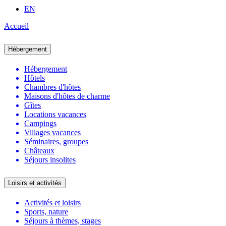
EN
Accueil
Hébergement
Hébergement
Hôtels
Chambres d'hôtes
Maisons d'hôtes de charme
Gîtes
Locations vacances
Campings
Villages vacances
Séminaires, groupes
Châteaux
Séjours insolites
Loisirs et activités
Activités et loisirs
Sports, nature
Séjours à thèmes, stages