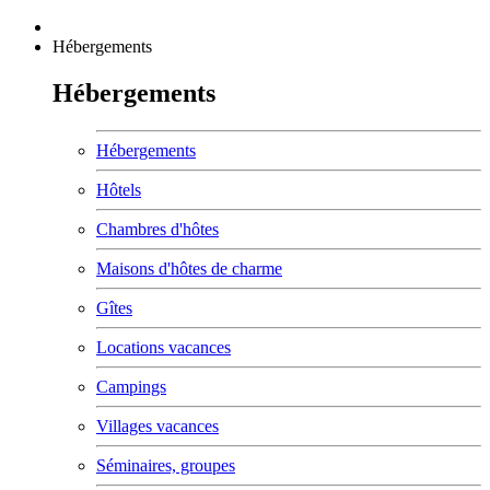
Hébergements
Hébergements
Hébergements
Hôtels
Chambres d'hôtes
Maisons d'hôtes de charme
Gîtes
Locations vacances
Campings
Villages vacances
Séminaires, groupes