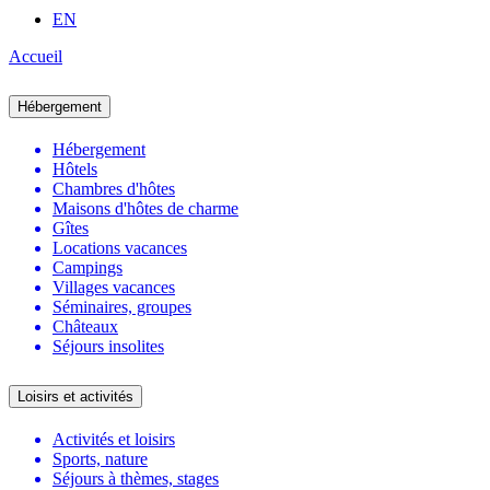
EN
Accueil
Hébergement
Hébergement
Hôtels
Chambres d'hôtes
Maisons d'hôtes de charme
Gîtes
Locations vacances
Campings
Villages vacances
Séminaires, groupes
Châteaux
Séjours insolites
Loisirs et activités
Activités et loisirs
Sports, nature
Séjours à thèmes, stages