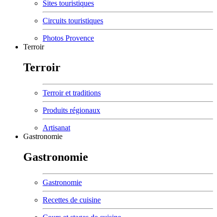
Sites touristiques
Circuits touristiques
Photos Provence
Terroir
Terroir
Terroir et traditions
Produits régionaux
Artisanat
Gastronomie
Gastronomie
Gastronomie
Recettes de cuisine