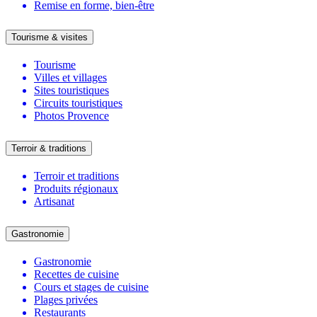
Remise en forme, bien-être
Tourisme & visites
Tourisme
Villes et villages
Sites touristiques
Circuits touristiques
Photos Provence
Terroir & traditions
Terroir et traditions
Produits régionaux
Artisanat
Gastronomie
Gastronomie
Recettes de cuisine
Cours et stages de cuisine
Plages privées
Restaurants