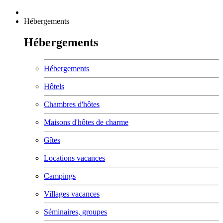
Hébergements
Hébergements
Hébergements
Hôtels
Chambres d'hôtes
Maisons d'hôtes de charme
Gîtes
Locations vacances
Campings
Villages vacances
Séminaires, groupes