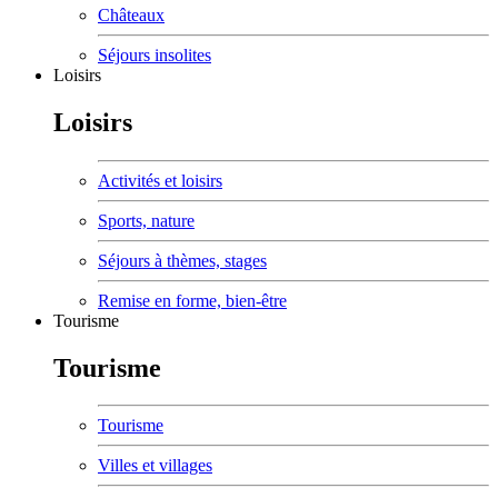
Châteaux
Séjours insolites
Loisirs
Loisirs
Activités et loisirs
Sports, nature
Séjours à thèmes, stages
Remise en forme, bien-être
Tourisme
Tourisme
Tourisme
Villes et villages