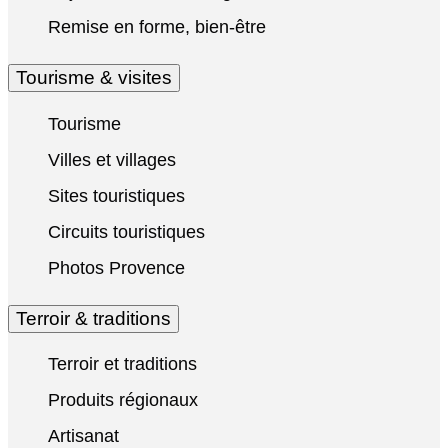
Remise en forme, bien-être
Tourisme & visites
Tourisme
Villes et villages
Sites touristiques
Circuits touristiques
Photos Provence
Terroir & traditions
Terroir et traditions
Produits régionaux
Artisanat