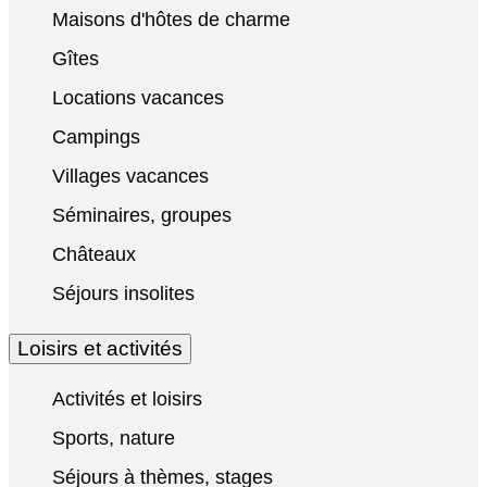
Maisons d'hôtes de charme
Gîtes
Locations vacances
Campings
Villages vacances
Séminaires, groupes
Châteaux
Séjours insolites
Loisirs et activités
Activités et loisirs
Sports, nature
Séjours à thèmes, stages