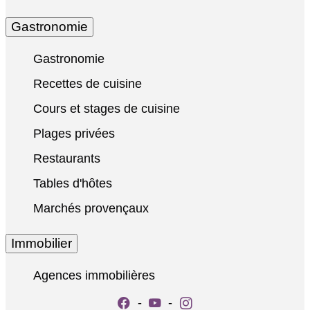
Gastronomie
Gastronomie
Recettes de cuisine
Cours et stages de cuisine
Plages privées
Restaurants
Tables d'hôtes
Marchés provençaux
Immobilier
Agences immobilières
-
-