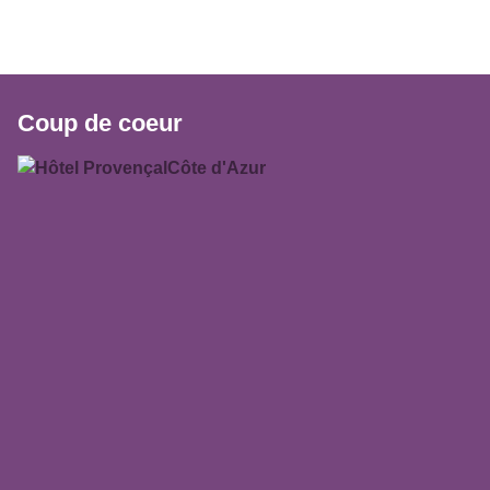
Coup de coeur