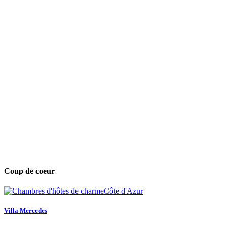
Coup de coeur
Villa Mercedes