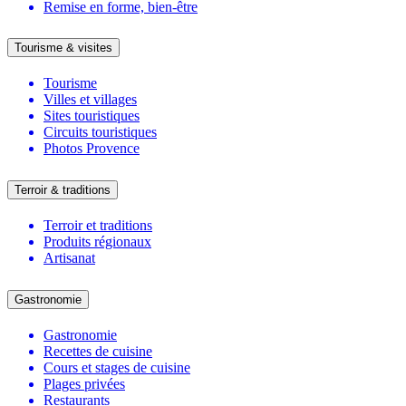
Remise en forme, bien-être
Tourisme & visites
Tourisme
Villes et villages
Sites touristiques
Circuits touristiques
Photos Provence
Terroir & traditions
Terroir et traditions
Produits régionaux
Artisanat
Gastronomie
Gastronomie
Recettes de cuisine
Cours et stages de cuisine
Plages privées
Restaurants