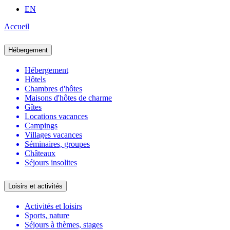
EN
Accueil
Hébergement
Hébergement
Hôtels
Chambres d'hôtes
Maisons d'hôtes de charme
Gîtes
Locations vacances
Campings
Villages vacances
Séminaires, groupes
Châteaux
Séjours insolites
Loisirs et activités
Activités et loisirs
Sports, nature
Séjours à thèmes, stages