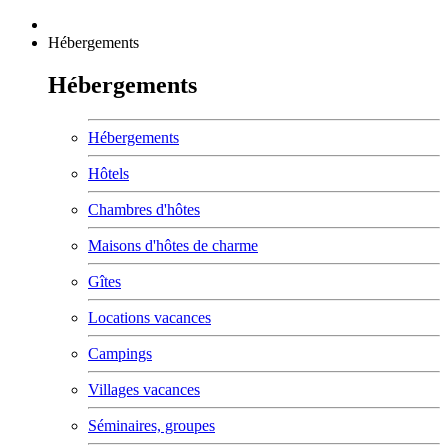
Hébergements
Hébergements
Hébergements
Hôtels
Chambres d'hôtes
Maisons d'hôtes de charme
Gîtes
Locations vacances
Campings
Villages vacances
Séminaires, groupes