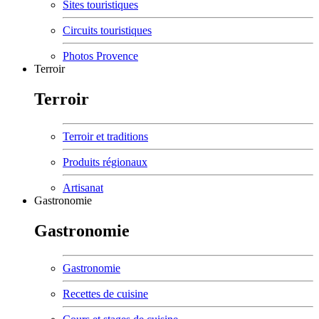
Sites touristiques
Circuits touristiques
Photos Provence
Terroir
Terroir
Terroir et traditions
Produits régionaux
Artisanat
Gastronomie
Gastronomie
Gastronomie
Recettes de cuisine