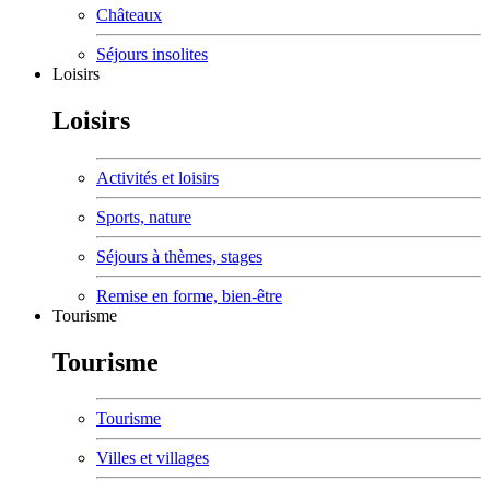
Châteaux
Séjours insolites
Loisirs
Loisirs
Activités et loisirs
Sports, nature
Séjours à thèmes, stages
Remise en forme, bien-être
Tourisme
Tourisme
Tourisme
Villes et villages