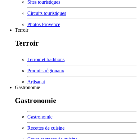
Sites touristiques
Circuits touristiques
Photos Provence
Terroir
Terroir
Terroir et traditions
Produits régionaux
Artisanat
Gastronomie
Gastronomie
Gastronomie
Recettes de cuisine