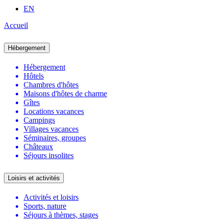
EN
Accueil
Hébergement
Hébergement
Hôtels
Chambres d'hôtes
Maisons d'hôtes de charme
Gîtes
Locations vacances
Campings
Villages vacances
Séminaires, groupes
Châteaux
Séjours insolites
Loisirs et activités
Activités et loisirs
Sports, nature
Séjours à thèmes, stages