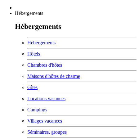
Hébergements
Hébergements
Hébergements
Hôtels
Chambres d'hôtes
Maisons d'hôtes de charme
Gîtes
Locations vacances
Campings
Villages vacances
Séminaires, groupes