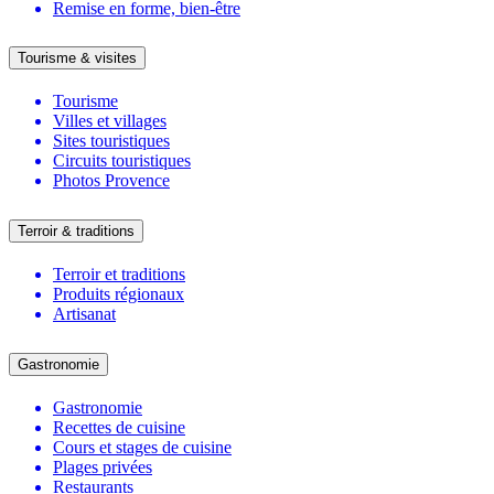
Remise en forme, bien-être
Tourisme & visites
Tourisme
Villes et villages
Sites touristiques
Circuits touristiques
Photos Provence
Terroir & traditions
Terroir et traditions
Produits régionaux
Artisanat
Gastronomie
Gastronomie
Recettes de cuisine
Cours et stages de cuisine
Plages privées
Restaurants