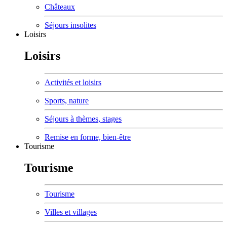
Châteaux
Séjours insolites
Loisirs
Loisirs
Activités et loisirs
Sports, nature
Séjours à thèmes, stages
Remise en forme, bien-être
Tourisme
Tourisme
Tourisme
Villes et villages