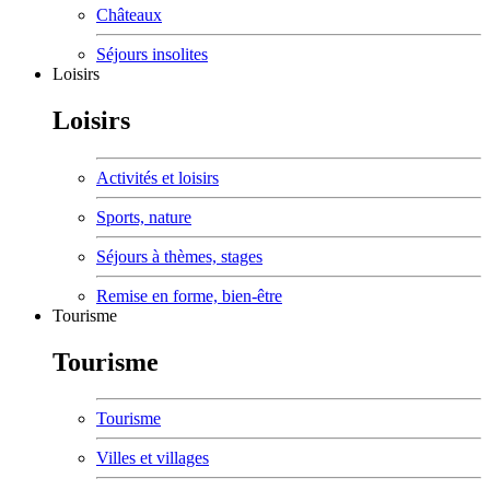
Châteaux
Séjours insolites
Loisirs
Loisirs
Activités et loisirs
Sports, nature
Séjours à thèmes, stages
Remise en forme, bien-être
Tourisme
Tourisme
Tourisme
Villes et villages