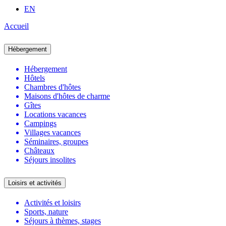
EN
Accueil
Hébergement
Hébergement
Hôtels
Chambres d'hôtes
Maisons d'hôtes de charme
Gîtes
Locations vacances
Campings
Villages vacances
Séminaires, groupes
Châteaux
Séjours insolites
Loisirs et activités
Activités et loisirs
Sports, nature
Séjours à thèmes, stages