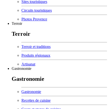
Sites touristiques
Circuits touristiques
Photos Provence
Terroir
Terroir
Terroir et traditions
Produits régionaux
Artisanat
Gastronomie
Gastronomie
Gastronomie
Recettes de cuisine