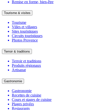
Remise en forme, bien-être
Tourisme & visites
Tourisme
Villes et villages
Sites touristiques
Circuits touristiques
Photos Provence
Terroir & traditions
Terroir et traditions
Produits régionaux
Artisanat
Gastronomie
Gastronomie
Recettes de cuisine
Cours et stages de cuisine
Plages privées
Restaurants