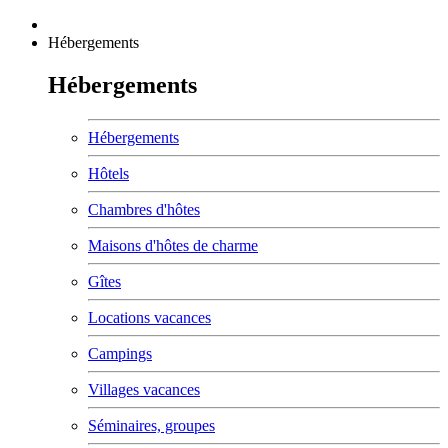
Hébergements
Hébergements
Hébergements
Hôtels
Chambres d'hôtes
Maisons d'hôtes de charme
Gîtes
Locations vacances
Campings
Villages vacances
Séminaires, groupes