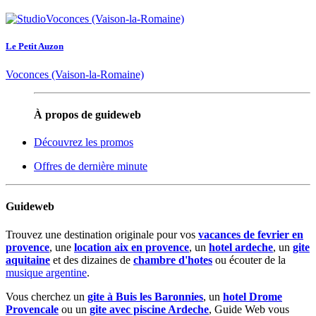
Le Petit Auzon
Voconces (Vaison-la-Romaine)
À propos de guideweb
Découvrez les promos
Offres de dernière minute
Guideweb
Trouvez une destination originale pour vos
vacances de fevrier en
provence
, une
location aix en provence
, un
hotel ardeche
, un
gite
aquitaine
et des dizaines de
chambre d'hotes
ou écouter de la
musique argentine
.
Vous cherchez un
gite à Buis les Baronnies
, un
hotel Drome
Provencale
ou un
gite avec piscine Ardeche
, Guide Web vous