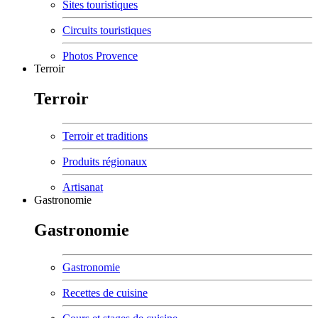
Sites touristiques
Circuits touristiques
Photos Provence
Terroir
Terroir
Terroir et traditions
Produits régionaux
Artisanat
Gastronomie
Gastronomie
Gastronomie
Recettes de cuisine