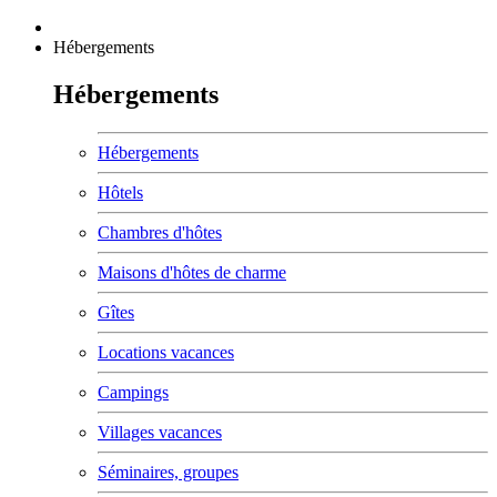
Hébergements
Hébergements
Hébergements
Hôtels
Chambres d'hôtes
Maisons d'hôtes de charme
Gîtes
Locations vacances
Campings
Villages vacances
Séminaires, groupes