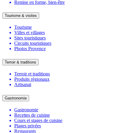
Remise en forme, bien-être
Tourisme & visites
Tourisme
Villes et villages
Sites touristiques
Circuits touristiques
Photos Provence
Terroir & traditions
Terroir et traditions
Produits régionaux
Artisanat
Gastronomie
Gastronomie
Recettes de cuisine
Cours et stages de cuisine
Plages privées
Restaurants