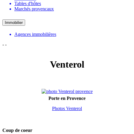
Tables d'hôtes
Marchés provençaux
Immobilier
Agences immobilières
-
-
Venterol
Porte en Provence
Photos Venterol
Coup de coeur