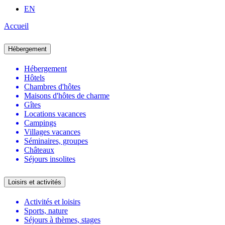
EN
Accueil
Hébergement
Hébergement
Hôtels
Chambres d'hôtes
Maisons d'hôtes de charme
Gîtes
Locations vacances
Campings
Villages vacances
Séminaires, groupes
Châteaux
Séjours insolites
Loisirs et activités
Activités et loisirs
Sports, nature
Séjours à thèmes, stages