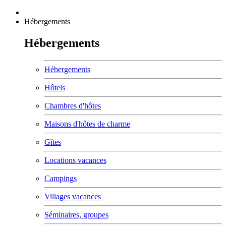
Hébergements
Hébergements
Hébergements
Hôtels
Chambres d'hôtes
Maisons d'hôtes de charme
Gîtes
Locations vacances
Campings
Villages vacances
Séminaires, groupes