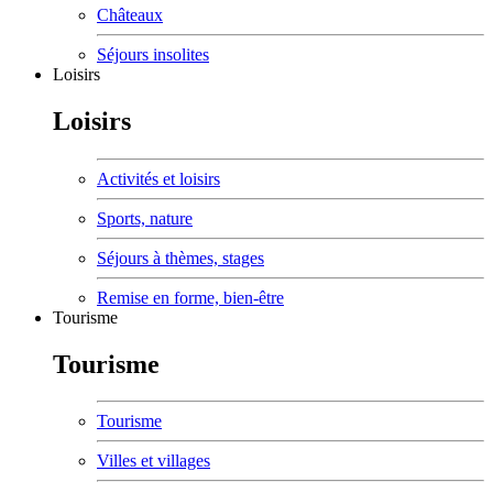
Châteaux
Séjours insolites
Loisirs
Loisirs
Activités et loisirs
Sports, nature
Séjours à thèmes, stages
Remise en forme, bien-être
Tourisme
Tourisme
Tourisme
Villes et villages