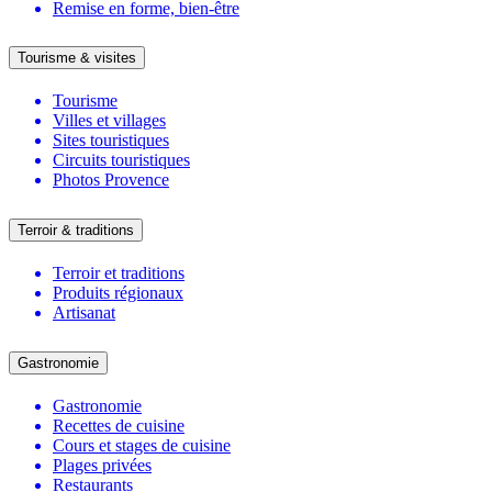
Remise en forme, bien-être
Tourisme & visites
Tourisme
Villes et villages
Sites touristiques
Circuits touristiques
Photos Provence
Terroir & traditions
Terroir et traditions
Produits régionaux
Artisanat
Gastronomie
Gastronomie
Recettes de cuisine
Cours et stages de cuisine
Plages privées
Restaurants