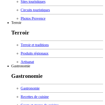
Sites touristiques
Circuits touristiques
Photos Provence
Terroir
Terroir
Terroir et traditions
Produits régionaux
Artisanat
Gastronomie
Gastronomie
Gastronomie
Recettes de cuisine