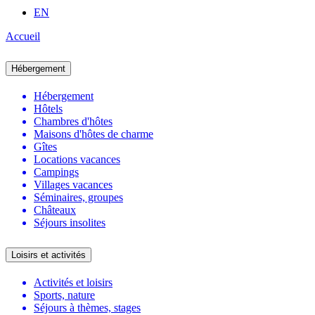
EN
Accueil
Hébergement
Hébergement
Hôtels
Chambres d'hôtes
Maisons d'hôtes de charme
Gîtes
Locations vacances
Campings
Villages vacances
Séminaires, groupes
Châteaux
Séjours insolites
Loisirs et activités
Activités et loisirs
Sports, nature
Séjours à thèmes, stages