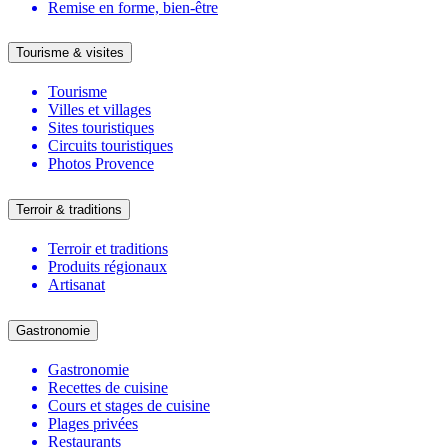
Remise en forme, bien-être
Tourisme & visites
Tourisme
Villes et villages
Sites touristiques
Circuits touristiques
Photos Provence
Terroir & traditions
Terroir et traditions
Produits régionaux
Artisanat
Gastronomie
Gastronomie
Recettes de cuisine
Cours et stages de cuisine
Plages privées
Restaurants