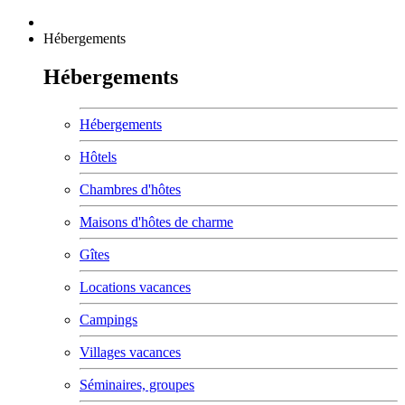
Hébergements
Hébergements
Hébergements
Hôtels
Chambres d'hôtes
Maisons d'hôtes de charme
Gîtes
Locations vacances
Campings
Villages vacances
Séminaires, groupes