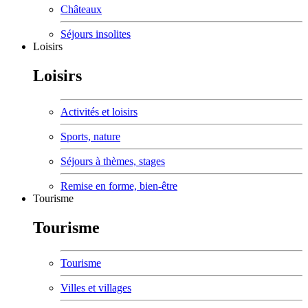
Châteaux
Séjours insolites
Loisirs
Loisirs
Activités et loisirs
Sports, nature
Séjours à thèmes, stages
Remise en forme, bien-être
Tourisme
Tourisme
Tourisme
Villes et villages