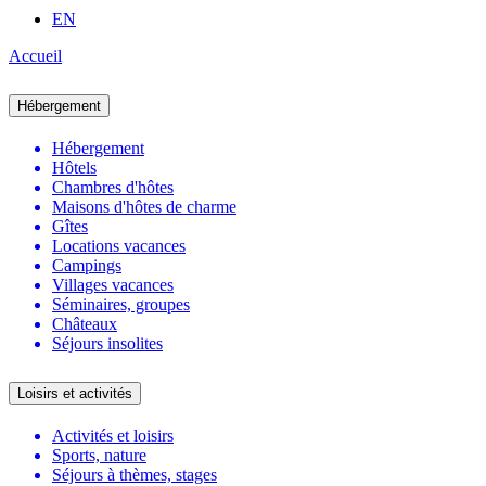
EN
Accueil
Hébergement
Hébergement
Hôtels
Chambres d'hôtes
Maisons d'hôtes de charme
Gîtes
Locations vacances
Campings
Villages vacances
Séminaires, groupes
Châteaux
Séjours insolites
Loisirs et activités
Activités et loisirs
Sports, nature
Séjours à thèmes, stages