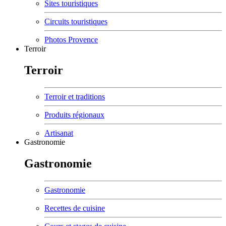
Sites touristiques
Circuits touristiques
Photos Provence
Terroir
Terroir
Terroir et traditions
Produits régionaux
Artisanat
Gastronomie
Gastronomie
Gastronomie
Recettes de cuisine