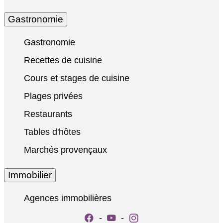
Gastronomie
Gastronomie
Recettes de cuisine
Cours et stages de cuisine
Plages privées
Restaurants
Tables d'hôtes
Marchés provençaux
Immobilier
Agences immobilières
-
-