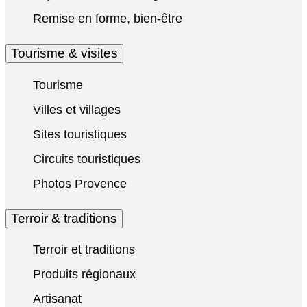
Remise en forme, bien-être
Tourisme & visites
Tourisme
Villes et villages
Sites touristiques
Circuits touristiques
Photos Provence
Terroir & traditions
Terroir et traditions
Produits régionaux
Artisanat