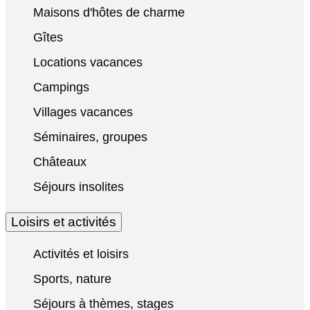
Maisons d'hôtes de charme
Gîtes
Locations vacances
Campings
Villages vacances
Séminaires, groupes
Châteaux
Séjours insolites
Loisirs et activités
Activités et loisirs
Sports, nature
Séjours à thèmes, stages