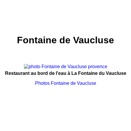
Fontaine de Vaucluse
Restaurant au bord de l'eau à La Fontaine du Vaucluse
Photos Fontaine de Vaucluse