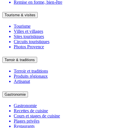
Remise en forme, bien-être
Tourisme & visites
Tourisme
Villes et villages
Sites touristiques
Circuits touristiques
Photos Provence
Terroir & traditions
Terroir et traditions
Produits régionaux
Artisanat
Gastronomie
Gastronomie
Recettes de cuisine
Cours et stages de cuisine
Plages privées
Restaurants