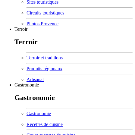
Sites touristiques
Circuits touristiques
Photos Provence
Terroir
Terroir
Terroir et traditions
Produits régionaux
Artisanat
Gastronomie
Gastronomie
Gastronomie
Recettes de cuisine