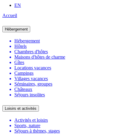
EN
Accueil
Hébergement
Hébergement
Hôtels
Chambres d'hôtes
Maisons d'hôtes de charme
Gîtes
Locations vacances
Campings
Villages vacances
Séminaires, groupes
Châteaux
Séjours insolites
Loisirs et activités
Activités et loisirs
Sports, nature
Séjours à thèmes, stages