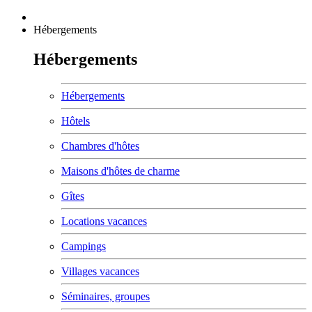
Hébergements
Hébergements
Hébergements
Hôtels
Chambres d'hôtes
Maisons d'hôtes de charme
Gîtes
Locations vacances
Campings
Villages vacances
Séminaires, groupes