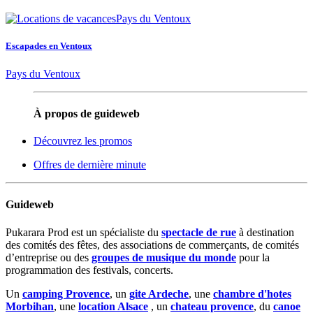
Escapades en Ventoux
Pays du Ventoux
À propos de guideweb
Découvrez les promos
Offres de dernière minute
Guideweb
Pukarara Prod est un spécialiste du
spectacle de rue
à destination
des comités des fêtes, des associations de commerçants, de comités
d’entreprise ou des
groupes de musique du monde
pour la
programmation des festivals, concerts.
Un
camping Provence
, un
gite Ardeche
, une
chambre d'hotes
Morbihan
, une
location Alsace
, un
chateau provence
, du
canoe