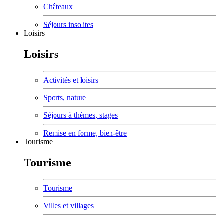
Châteaux
Séjours insolites
Loisirs
Loisirs
Activités et loisirs
Sports, nature
Séjours à thèmes, stages
Remise en forme, bien-être
Tourisme
Tourisme
Tourisme
Villes et villages