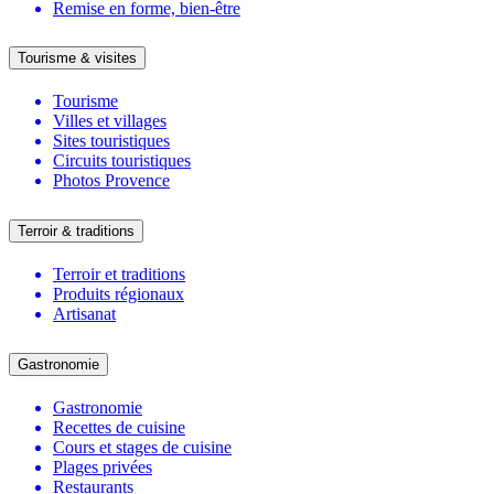
Remise en forme, bien-être
Tourisme & visites
Tourisme
Villes et villages
Sites touristiques
Circuits touristiques
Photos Provence
Terroir & traditions
Terroir et traditions
Produits régionaux
Artisanat
Gastronomie
Gastronomie
Recettes de cuisine
Cours et stages de cuisine
Plages privées
Restaurants