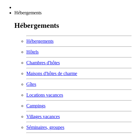
Hébergements
Hébergements
Hébergements
Hôtels
Chambres d'hôtes
Maisons d'hôtes de charme
Gîtes
Locations vacances
Campings
Villages vacances
Séminaires, groupes