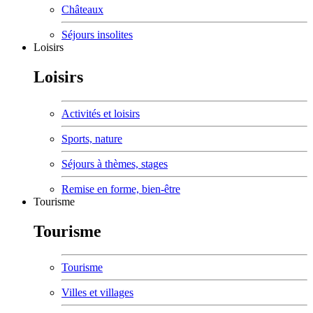
Châteaux
Séjours insolites
Loisirs
Loisirs
Activités et loisirs
Sports, nature
Séjours à thèmes, stages
Remise en forme, bien-être
Tourisme
Tourisme
Tourisme
Villes et villages