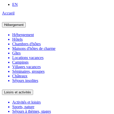
EN
Accueil
Hébergement
Hébergement
Hôtels
Chambres d'hôtes
Maisons d'hôtes de charme
Gîtes
Locations vacances
Campings
Villages vacances
Séminaires, groupes
Châteaux
Séjours insolites
Loisirs et activités
Activités et loisirs
Sports, nature
Séjours à thèmes, stages