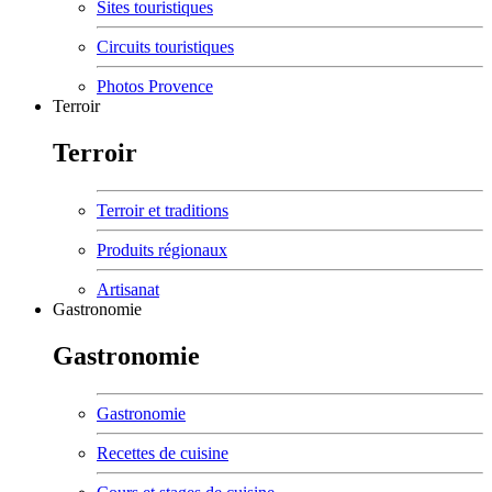
Sites touristiques
Circuits touristiques
Photos Provence
Terroir
Terroir
Terroir et traditions
Produits régionaux
Artisanat
Gastronomie
Gastronomie
Gastronomie
Recettes de cuisine