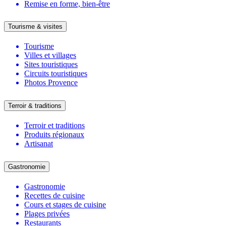
Remise en forme, bien-être
Tourisme & visites
Tourisme
Villes et villages
Sites touristiques
Circuits touristiques
Photos Provence
Terroir & traditions
Terroir et traditions
Produits régionaux
Artisanat
Gastronomie
Gastronomie
Recettes de cuisine
Cours et stages de cuisine
Plages privées
Restaurants