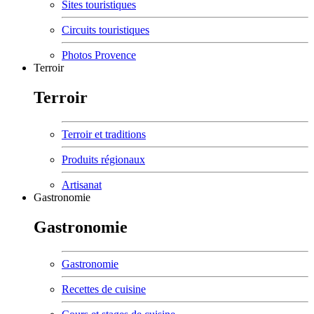
Sites touristiques
Circuits touristiques
Photos Provence
Terroir
Terroir
Terroir et traditions
Produits régionaux
Artisanat
Gastronomie
Gastronomie
Gastronomie
Recettes de cuisine