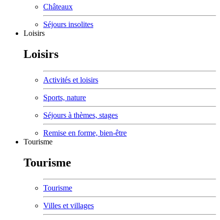
Châteaux
Séjours insolites
Loisirs
Loisirs
Activités et loisirs
Sports, nature
Séjours à thèmes, stages
Remise en forme, bien-être
Tourisme
Tourisme
Tourisme
Villes et villages