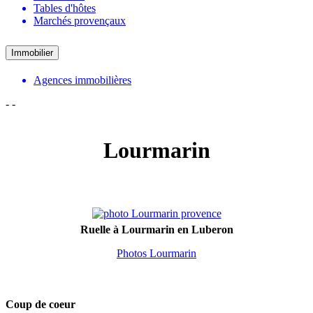
Tables d'hôtes
Marchés provençaux
Immobilier
Agences immobilières
-
-
Lourmarin
Ruelle à Lourmarin en Luberon
Photos Lourmarin
Coup de coeur