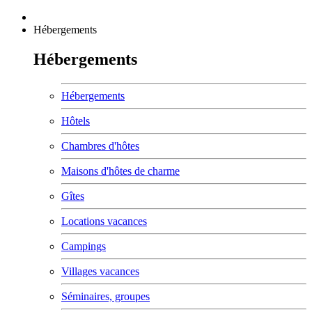
Hébergements
Hébergements
Hébergements
Hôtels
Chambres d'hôtes
Maisons d'hôtes de charme
Gîtes
Locations vacances
Campings
Villages vacances
Séminaires, groupes