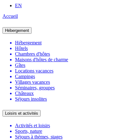
EN
Accueil
Hébergement
Hébergement
Hôtels
Chambres d'hôtes
Maisons d'hôtes de charme
Gîtes
Locations vacances
Campings
Villages vacances
Séminaires, groupes
Châteaux
Séjours insolites
Loisirs et activités
Activités et loisirs
Sports, nature
Séjours à thèmes, stages