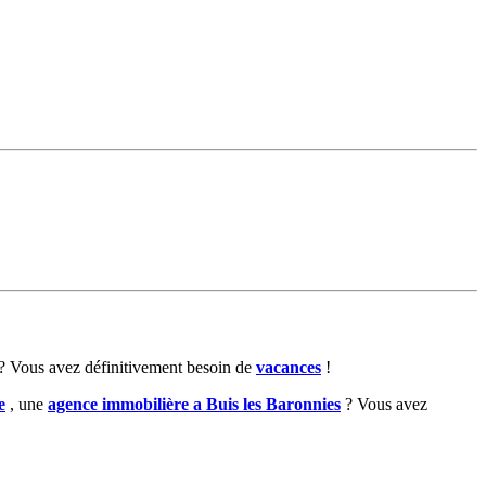
? Vous avez définitivement besoin de
vacances
!
e
, une
agence immobilière a Buis les Baronnies
? Vous avez