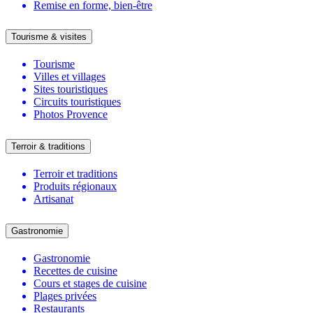
Remise en forme, bien-être
Tourisme & visites
Tourisme
Villes et villages
Sites touristiques
Circuits touristiques
Photos Provence
Terroir & traditions
Terroir et traditions
Produits régionaux
Artisanat
Gastronomie
Gastronomie
Recettes de cuisine
Cours et stages de cuisine
Plages privées
Restaurants