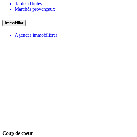
Tables d'hôtes
Marchés provençaux
Immobilier
Agences immobilières
-
-
Coup de coeur