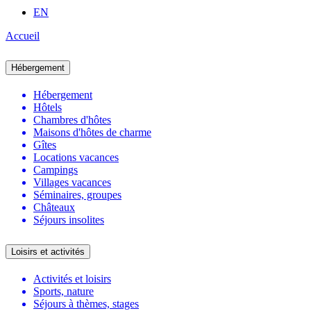
EN
Accueil
Hébergement
Hébergement
Hôtels
Chambres d'hôtes
Maisons d'hôtes de charme
Gîtes
Locations vacances
Campings
Villages vacances
Séminaires, groupes
Châteaux
Séjours insolites
Loisirs et activités
Activités et loisirs
Sports, nature
Séjours à thèmes, stages