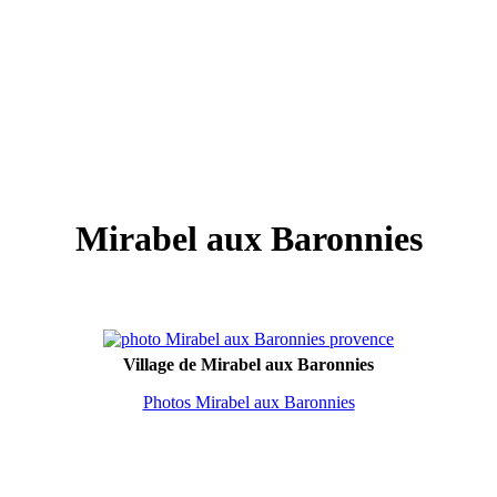
Mirabel aux Baronnies
Village de Mirabel aux Baronnies
Photos Mirabel aux Baronnies