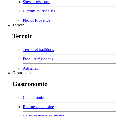
Sites touristiques
Circuits touristiques
Photos Provence
Terroir
Terroir
Terroir et traditions
Produits régionaux
Artisanat
Gastronomie
Gastronomie
Gastronomie
Recettes de cuisine