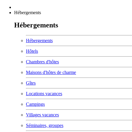
Hébergements
Hébergements
Hébergements
Hôtels
Chambres d'hôtes
Maisons d'hôtes de charme
Gîtes
Locations vacances
Campings
Villages vacances
Séminaires, groupes