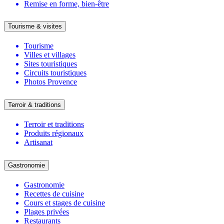
Remise en forme, bien-être
Tourisme & visites
Tourisme
Villes et villages
Sites touristiques
Circuits touristiques
Photos Provence
Terroir & traditions
Terroir et traditions
Produits régionaux
Artisanat
Gastronomie
Gastronomie
Recettes de cuisine
Cours et stages de cuisine
Plages privées
Restaurants