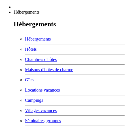
Hébergements
Hébergements
Hébergements
Hôtels
Chambres d'hôtes
Maisons d'hôtes de charme
Gîtes
Locations vacances
Campings
Villages vacances
Séminaires, groupes