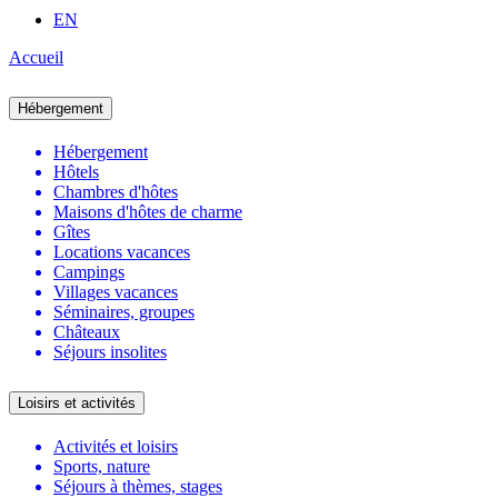
EN
Accueil
Hébergement
Hébergement
Hôtels
Chambres d'hôtes
Maisons d'hôtes de charme
Gîtes
Locations vacances
Campings
Villages vacances
Séminaires, groupes
Châteaux
Séjours insolites
Loisirs et activités
Activités et loisirs
Sports, nature
Séjours à thèmes, stages