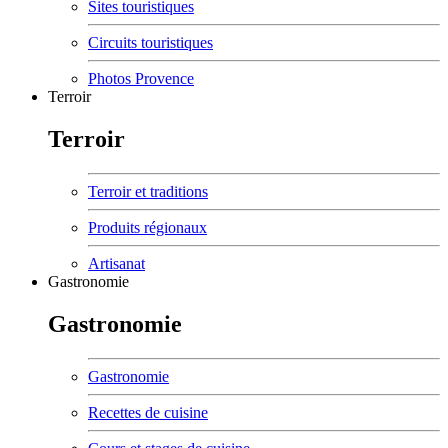
Sites touristiques
Circuits touristiques
Photos Provence
Terroir
Terroir
Terroir et traditions
Produits régionaux
Artisanat
Gastronomie
Gastronomie
Gastronomie
Recettes de cuisine