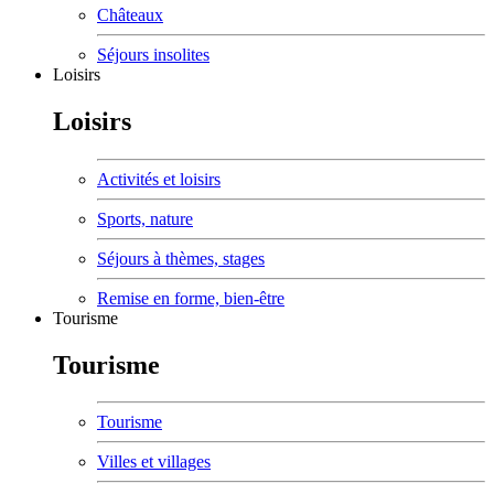
Châteaux
Séjours insolites
Loisirs
Loisirs
Activités et loisirs
Sports, nature
Séjours à thèmes, stages
Remise en forme, bien-être
Tourisme
Tourisme
Tourisme
Villes et villages