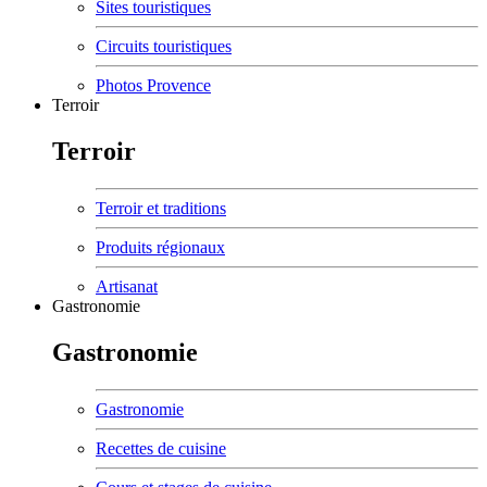
Sites touristiques
Circuits touristiques
Photos Provence
Terroir
Terroir
Terroir et traditions
Produits régionaux
Artisanat
Gastronomie
Gastronomie
Gastronomie
Recettes de cuisine