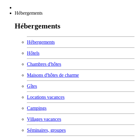
Hébergements
Hébergements
Hébergements
Hôtels
Chambres d'hôtes
Maisons d'hôtes de charme
Gîtes
Locations vacances
Campings
Villages vacances
Séminaires, groupes