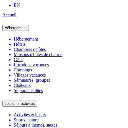
EN
Accueil
Hébergement
Hébergement
Hôtels
Chambres d'hôtes
Maisons d'hôtes de charme
Gîtes
Locations vacances
Campings
Villages vacances
Séminaires, groupes
Châteaux
Séjours insolites
Loisirs et activités
Activités et loisirs
Sports, nature
Séjours à thèmes, stages