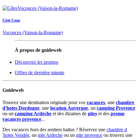
Côté Cour
Voconces (Vaison-la-Romaine)
À propos de guideweb
Découvrez les promos
Offres de dernière minute
Guideweb
Trouvez une destination originale pour vos
vacances
, une
chambre
d'hotes Dordogne
, une
location Auvergne
, un
camping Provence
ou un
camping Ardeche
et des dizaines de
gites
et des
promo
vacances provence
...
Des vacances hors des sentiers battus ? Réservez une
chambre d
'hotes Vendée
, un
gite Ardeche
ou un
gite provence
ou trouvez une