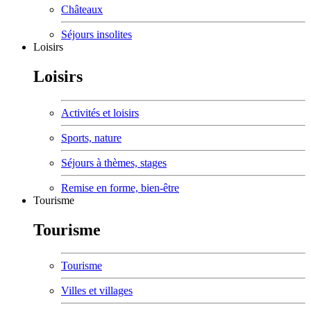
Châteaux
Séjours insolites
Loisirs
Loisirs
Activités et loisirs
Sports, nature
Séjours à thèmes, stages
Remise en forme, bien-être
Tourisme
Tourisme
Tourisme
Villes et villages