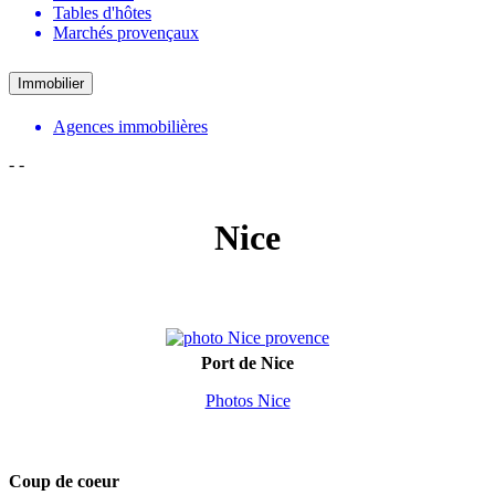
Tables d'hôtes
Marchés provençaux
Immobilier
Agences immobilières
-
-
Nice
Port de Nice
Photos Nice
Coup de coeur