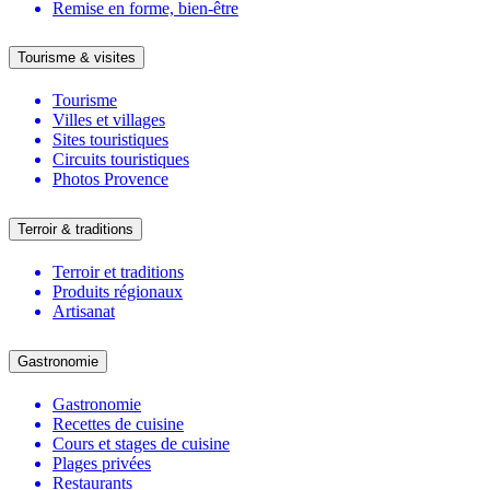
Remise en forme, bien-être
Tourisme & visites
Tourisme
Villes et villages
Sites touristiques
Circuits touristiques
Photos Provence
Terroir & traditions
Terroir et traditions
Produits régionaux
Artisanat
Gastronomie
Gastronomie
Recettes de cuisine
Cours et stages de cuisine
Plages privées
Restaurants