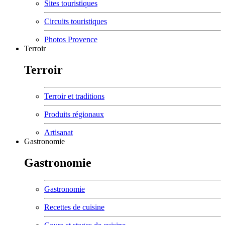
Sites touristiques
Circuits touristiques
Photos Provence
Terroir
Terroir
Terroir et traditions
Produits régionaux
Artisanat
Gastronomie
Gastronomie
Gastronomie
Recettes de cuisine