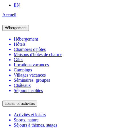
EN
Accueil
Hébergement
Hébergement
Hôtels
Chambres d'hôtes
Maisons d'hôtes de charme
Gîtes
Locations vacances
Campings
Villages vacances
Séminaires, groupes
Châteaux
Séjours insolites
Loisirs et activités
Activités et loisirs
Sports, nature
Séjours à thèmes, stages