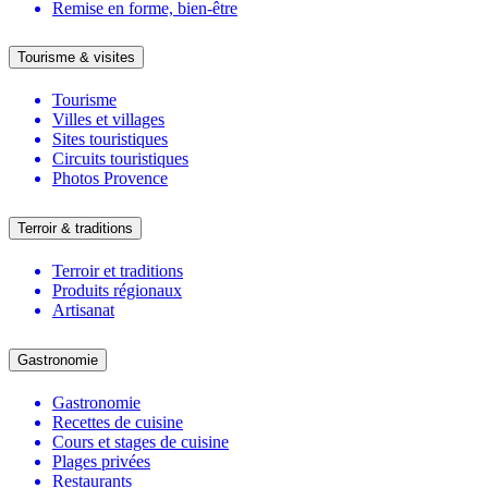
Remise en forme, bien-être
Tourisme & visites
Tourisme
Villes et villages
Sites touristiques
Circuits touristiques
Photos Provence
Terroir & traditions
Terroir et traditions
Produits régionaux
Artisanat
Gastronomie
Gastronomie
Recettes de cuisine
Cours et stages de cuisine
Plages privées
Restaurants