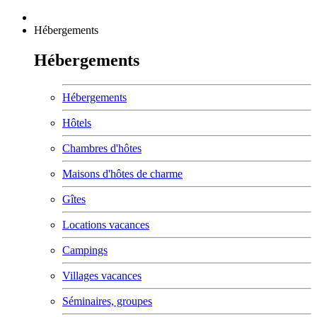
Hébergements
Hébergements
Hébergements
Hôtels
Chambres d'hôtes
Maisons d'hôtes de charme
Gîtes
Locations vacances
Campings
Villages vacances
Séminaires, groupes