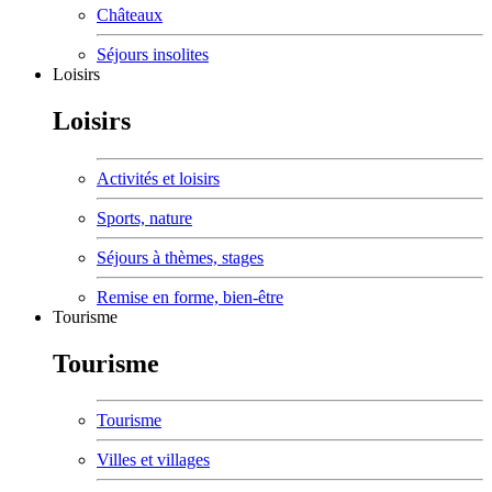
Châteaux
Séjours insolites
Loisirs
Loisirs
Activités et loisirs
Sports, nature
Séjours à thèmes, stages
Remise en forme, bien-être
Tourisme
Tourisme
Tourisme
Villes et villages