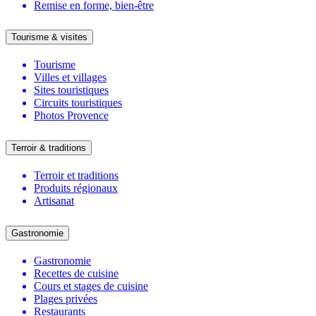
Remise en forme, bien-être
Tourisme & visites
Tourisme
Villes et villages
Sites touristiques
Circuits touristiques
Photos Provence
Terroir & traditions
Terroir et traditions
Produits régionaux
Artisanat
Gastronomie
Gastronomie
Recettes de cuisine
Cours et stages de cuisine
Plages privées
Restaurants