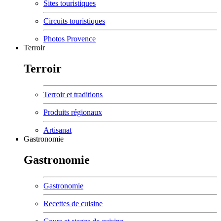
Sites touristiques
Circuits touristiques
Photos Provence
Terroir
Terroir
Terroir et traditions
Produits régionaux
Artisanat
Gastronomie
Gastronomie
Gastronomie
Recettes de cuisine