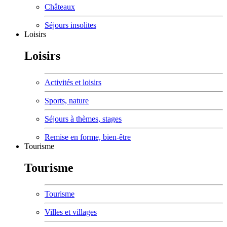
Châteaux
Séjours insolites
Loisirs
Loisirs
Activités et loisirs
Sports, nature
Séjours à thèmes, stages
Remise en forme, bien-être
Tourisme
Tourisme
Tourisme
Villes et villages