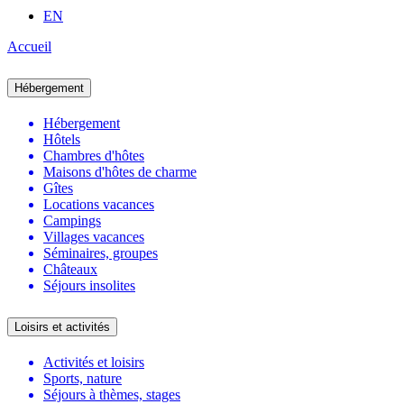
EN
Accueil
Hébergement
Hébergement
Hôtels
Chambres d'hôtes
Maisons d'hôtes de charme
Gîtes
Locations vacances
Campings
Villages vacances
Séminaires, groupes
Châteaux
Séjours insolites
Loisirs et activités
Activités et loisirs
Sports, nature
Séjours à thèmes, stages