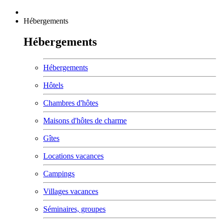
Hébergements
Hébergements
Hébergements
Hôtels
Chambres d'hôtes
Maisons d'hôtes de charme
Gîtes
Locations vacances
Campings
Villages vacances
Séminaires, groupes