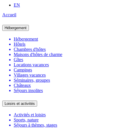
EN
Accueil
Hébergement
Hébergement
Hôtels
Chambres d'hôtes
Maisons d'hôtes de charme
Gîtes
Locations vacances
Campings
Villages vacances
Séminaires, groupes
Châteaux
Séjours insolites
Loisirs et activités
Activités et loisirs
Sports, nature
Séjours à thèmes, stages