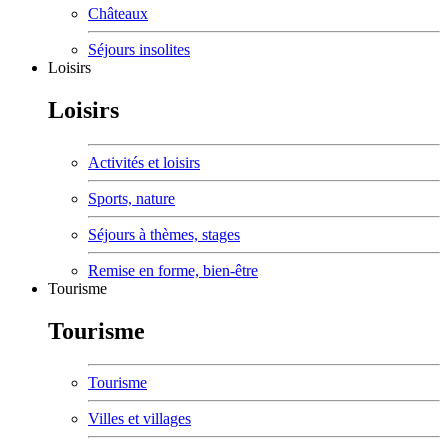
Châteaux
Séjours insolites
Loisirs
Loisirs
Activités et loisirs
Sports, nature
Séjours à thèmes, stages
Remise en forme, bien-être
Tourisme
Tourisme
Tourisme
Villes et villages