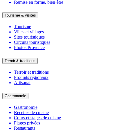
Remise en forme, bien-être
Tourisme & visites
Tourisme
Villes et villages
Sites touristiques
Circuits touristiques
Photos Provence
Terroir & traditions
Terroir et traditions
Produits régionaux
Artisanat
Gastronomie
Gastronomie
Recettes de cuisine
Cours et stages de cuisine
Plages privées
Restaurants