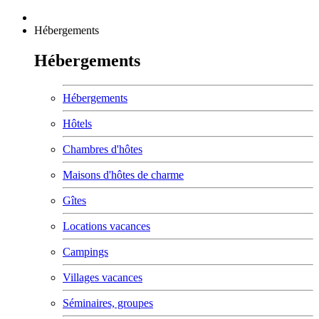
Hébergements
Hébergements
Hébergements
Hôtels
Chambres d'hôtes
Maisons d'hôtes de charme
Gîtes
Locations vacances
Campings
Villages vacances
Séminaires, groupes