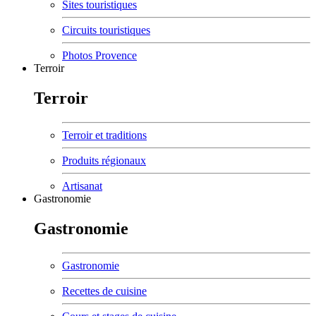
Sites touristiques
Circuits touristiques
Photos Provence
Terroir
Terroir
Terroir et traditions
Produits régionaux
Artisanat
Gastronomie
Gastronomie
Gastronomie
Recettes de cuisine