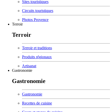
Sites touristiques
Circuits touristiques
Photos Provence
Terroir
Terroir
Terroir et traditions
Produits régionaux
Artisanat
Gastronomie
Gastronomie
Gastronomie
Recettes de cuisine