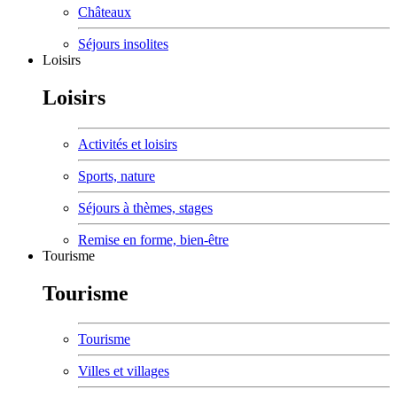
Châteaux
Séjours insolites
Loisirs
Loisirs
Activités et loisirs
Sports, nature
Séjours à thèmes, stages
Remise en forme, bien-être
Tourisme
Tourisme
Tourisme
Villes et villages