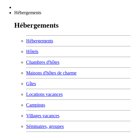
Hébergements
Hébergements
Hébergements
Hôtels
Chambres d'hôtes
Maisons d'hôtes de charme
Gîtes
Locations vacances
Campings
Villages vacances
Séminaires, groupes