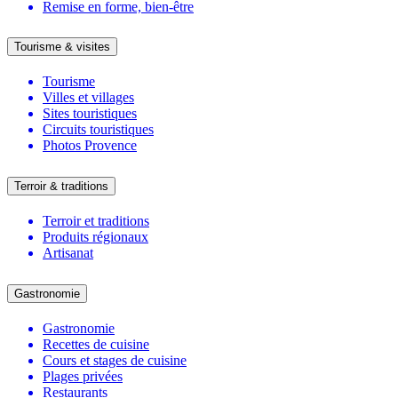
Remise en forme, bien-être
Tourisme & visites
Tourisme
Villes et villages
Sites touristiques
Circuits touristiques
Photos Provence
Terroir & traditions
Terroir et traditions
Produits régionaux
Artisanat
Gastronomie
Gastronomie
Recettes de cuisine
Cours et stages de cuisine
Plages privées
Restaurants