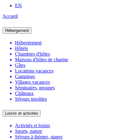
EN
Accueil
Hébergement
Hébergement
Hôtels
Chambres d'hôtes
Maisons d'hôtes de charme
Gîtes
Locations vacances
Campings
Villages vacances
Séminaires, groupes
Châteaux
Séjours insolites
Loisirs et activités
Activités et loisirs
Sports, nature
Séjours à thèmes, stages