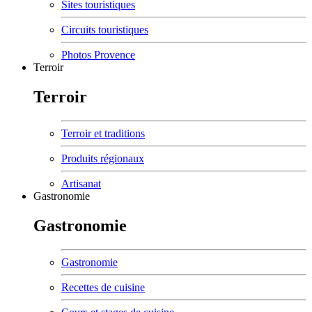
Sites touristiques
Circuits touristiques
Photos Provence
Terroir
Terroir
Terroir et traditions
Produits régionaux
Artisanat
Gastronomie
Gastronomie
Gastronomie
Recettes de cuisine