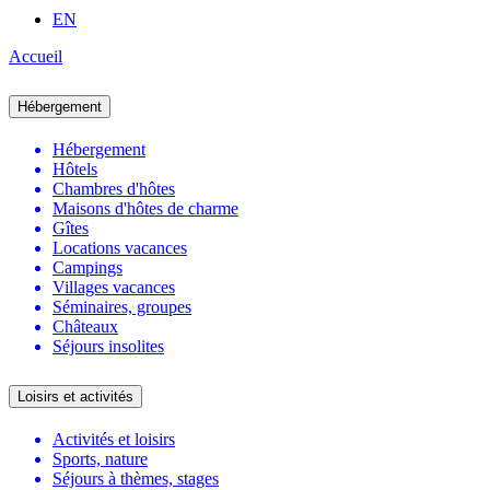
EN
Accueil
Hébergement
Hébergement
Hôtels
Chambres d'hôtes
Maisons d'hôtes de charme
Gîtes
Locations vacances
Campings
Villages vacances
Séminaires, groupes
Châteaux
Séjours insolites
Loisirs et activités
Activités et loisirs
Sports, nature
Séjours à thèmes, stages