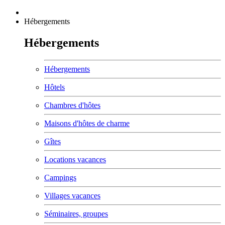
Hébergements
Hébergements
Hébergements
Hôtels
Chambres d'hôtes
Maisons d'hôtes de charme
Gîtes
Locations vacances
Campings
Villages vacances
Séminaires, groupes