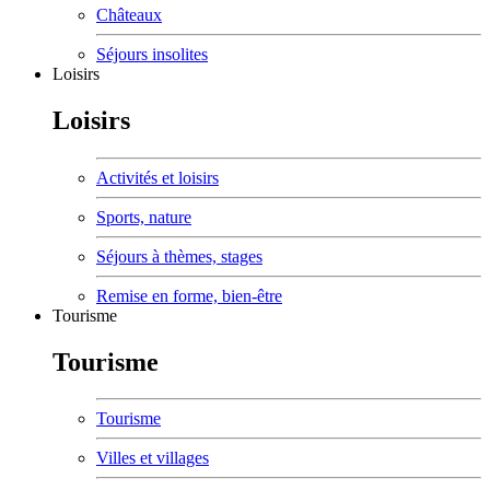
Châteaux
Séjours insolites
Loisirs
Loisirs
Activités et loisirs
Sports, nature
Séjours à thèmes, stages
Remise en forme, bien-être
Tourisme
Tourisme
Tourisme
Villes et villages