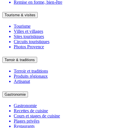
Remise en forme, bien-être
Tourisme & visites
Tourisme
Villes et villages
Sites touristiques
Circuits touristiques
Photos Provence
Terroir & traditions
Terroir et traditions
Produits régionaux
Artisanat
Gastronomie
Gastronomie
Recettes de cuisine
Cours et stages de cuisine
Plages privées
Restaurants