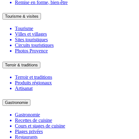
Remise en forme, bien-être
Tourisme & visites
Tourisme
Villes et villages
Sites touristiques
Circuits touristiques
Photos Provence
Terroir & traditions
Terroir et traditions
Produits régionaux
Artisanat
Gastronomie
Gastronomie
Recettes de cuisine
Cours et stages de cuisine
Plages privées
Restaurants