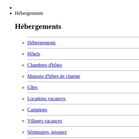
Hébergements
Hébergements
Hébergements
Hôtels
Chambres d'hôtes
Maisons d'hôtes de charme
Gîtes
Locations vacances
Campings
Villages vacances
Séminaires, groupes