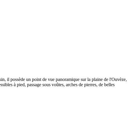
sin, il possède un point de vue panoramique sur la plaine de l'Ouvèze,
ibles à pied, passage sous voûtes, arches de pierres, de belles