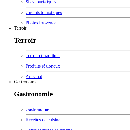
Sites touristiques
Circuits touristiques
Photos Provence
Terroir
Terroir
Terroir et traditions
Produits régionaux
Artisanat
Gastronomie
Gastronomie
Gastronomie
Recettes de cuisine