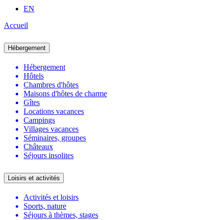
EN
Accueil
Hébergement
Hébergement
Hôtels
Chambres d'hôtes
Maisons d'hôtes de charme
Gîtes
Locations vacances
Campings
Villages vacances
Séminaires, groupes
Châteaux
Séjours insolites
Loisirs et activités
Activités et loisirs
Sports, nature
Séjours à thèmes, stages