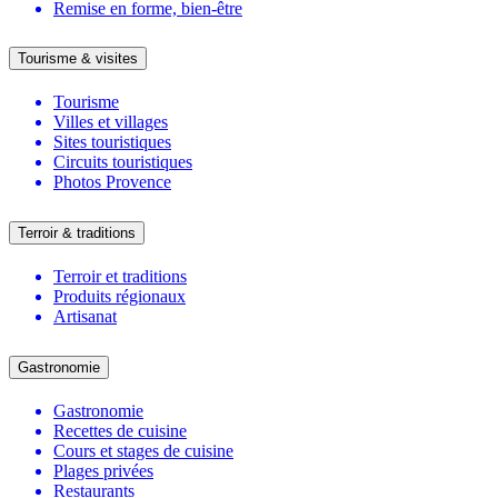
Remise en forme, bien-être
Tourisme & visites
Tourisme
Villes et villages
Sites touristiques
Circuits touristiques
Photos Provence
Terroir & traditions
Terroir et traditions
Produits régionaux
Artisanat
Gastronomie
Gastronomie
Recettes de cuisine
Cours et stages de cuisine
Plages privées
Restaurants