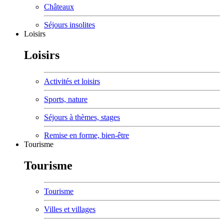
Châteaux
Séjours insolites
Loisirs
Loisirs
Activités et loisirs
Sports, nature
Séjours à thèmes, stages
Remise en forme, bien-être
Tourisme
Tourisme
Tourisme
Villes et villages