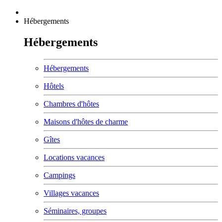
Hébergements
Hébergements
Hébergements
Hôtels
Chambres d'hôtes
Maisons d'hôtes de charme
Gîtes
Locations vacances
Campings
Villages vacances
Séminaires, groupes