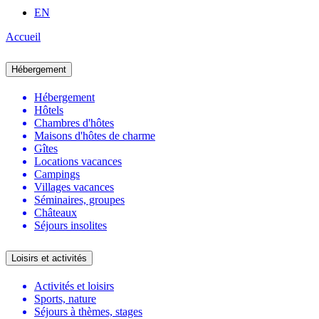
EN
Accueil
Hébergement
Hébergement
Hôtels
Chambres d'hôtes
Maisons d'hôtes de charme
Gîtes
Locations vacances
Campings
Villages vacances
Séminaires, groupes
Châteaux
Séjours insolites
Loisirs et activités
Activités et loisirs
Sports, nature
Séjours à thèmes, stages