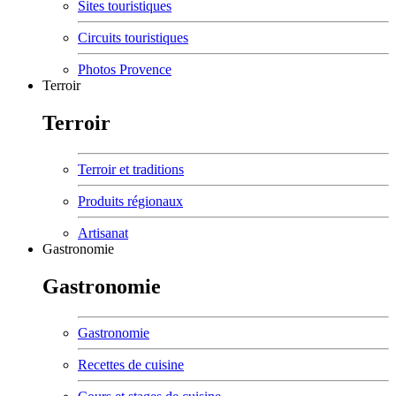
Sites touristiques
Circuits touristiques
Photos Provence
Terroir
Terroir
Terroir et traditions
Produits régionaux
Artisanat
Gastronomie
Gastronomie
Gastronomie
Recettes de cuisine